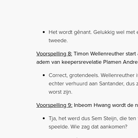
Het wordt gênant. Gelukkig wel met 
tweede.
Voorspelling 8:
Timon Wellenreuther start 
adem van keepersrevelatie Plamen Andre
Correct, grotendeels. Wellenreuther
echter verhuurd aan Santander, dus z
worst zijn.
Voorspelling 9:
Inbeom Hwang wordt de ni
Tja, het werd dus Sem Steijn, die ten
speelde. Wie zag dat aankomen?