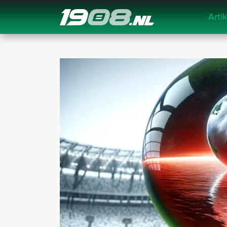
Arti
Navigation