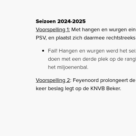
Seizoen 2024-2025
Voorspelling 1:
Met hangen en wurgen eindi
PSV, en plaatst zich daarmee rechtstree
Fail! Hangen en wurgen werd het sei
doen met een derde plek op de rangl
het miljoenenbal.
Voorspelling 2
: Feyenoord prolongeert de 
keer beslag legt op de KNVB Beker.