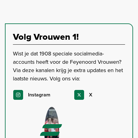
Volg Vrouwen 1!
Wist je dat 1908 speciale socialmedia-
accounts heeft voor de Feyenoord Vrouwen?
Via deze kanalen krijg je extra updates en het
laatste nieuws. Volg ons via:
Instagram
X