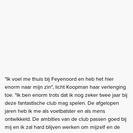
"Ik voel me thuis bij Feyenoord en heb het hier
enorm naar mijn zin", licht Koopman haar verlenging
toe. "Ik ben enorm trots dat ik nog zeker twee jaar bij
deze fantastische club mag spelen. De afgelopen
jaren heb ik me als voetbalster en als mens
ontwikkeld. De ambities van de club passen goed bij
mij en ik zal hard blijven werken om mijzelf en de