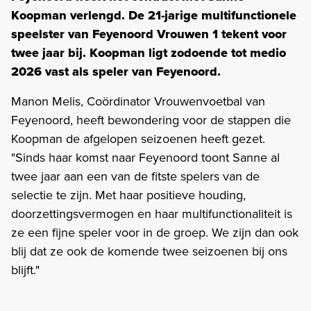
Koopman verlengd. De 21-jarige multifunctionele
speelster van Feyenoord Vrouwen 1 tekent voor
twee jaar bij. Koopman ligt zodoende tot medio
2026 vast als speler van Feyenoord.
Manon Melis, Coördinator Vrouwenvoetbal van
Feyenoord, heeft bewondering voor de stappen die
Koopman de afgelopen seizoenen heeft gezet.
"Sinds haar komst naar Feyenoord toont Sanne al
twee jaar aan een van de fitste spelers van de
selectie te zijn. Met haar positieve houding,
doorzettingsvermogen en haar multifunctionaliteit is
ze een fijne speler voor in de groep. We zijn dan ook
blij dat ze ook de komende twee seizoenen bij ons
blijft."