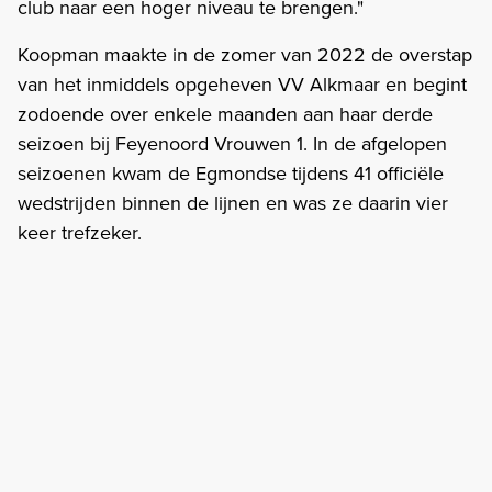
club naar een hoger niveau te brengen."
Koopman maakte in de zomer van 2022 de overstap
van het inmiddels opgeheven VV Alkmaar en begint
zodoende over enkele maanden aan haar derde
seizoen bij Feyenoord Vrouwen 1. In de afgelopen
seizoenen kwam de Egmondse tijdens 41 officiële
wedstrijden binnen de lijnen en was ze daarin vier
keer trefzeker.