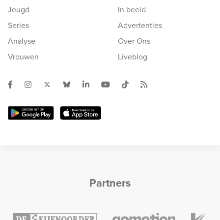
Jeugd
In beeld
Series
Advertenties
Analyse
Over Ons
Vrouwen
Liveblog
Partners