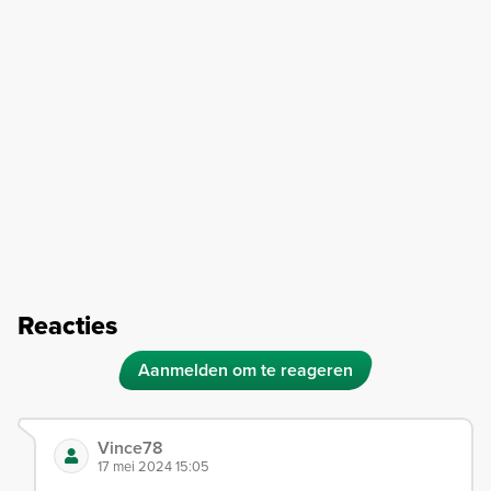
Reacties
Aanmelden om te reageren
Vince78
17 mei 2024 15:05