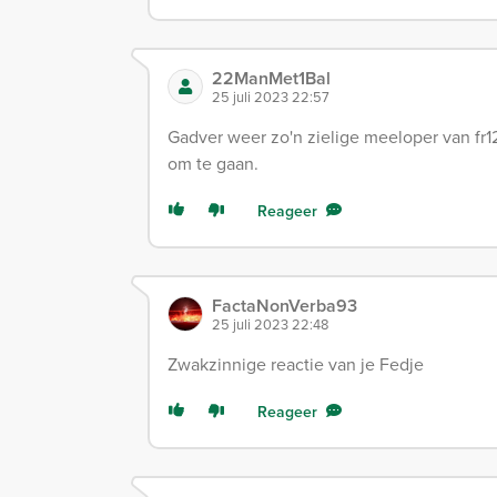
22ManMet1Bal
25 juli 2023 22:57
Gadver weer zo'n zielige meeloper van fr
om te gaan.
Reageer
FactaNonVerba93
25 juli 2023 22:48
Zwakzinnige reactie van je Fedje
Reageer