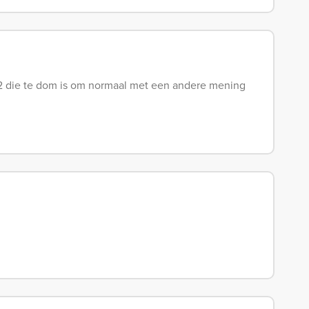
12 die te dom is om normaal met een andere mening