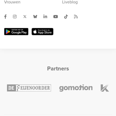
Vrouwen
Liveblog
Partners