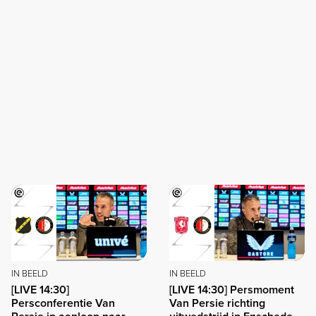
IN BEELD
IN BEELD
[LIVE 14:30]
[LIVE 14:30] Persmoment
Persconferentie Van
Van Persie richting