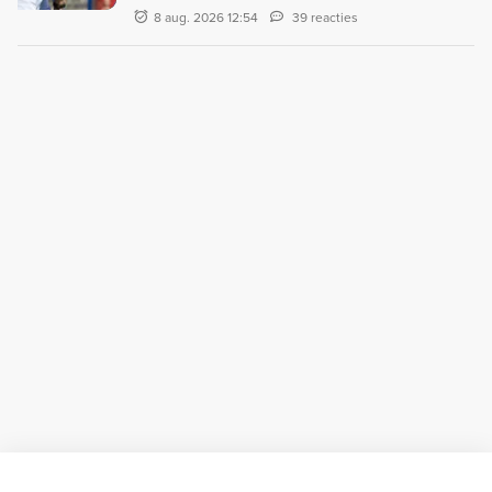
8 aug. 2026 12:54
39 reacties