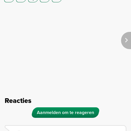
Reacties
Aanmelden om te reageren