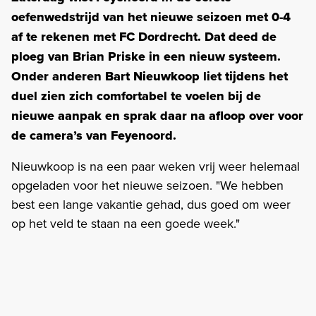
oefenwedstrijd van het nieuwe seizoen met 0-4
af te rekenen met FC Dordrecht. Dat deed de
ploeg van Brian Priske in een nieuw systeem.
Onder anderen Bart Nieuwkoop liet tijdens het
duel zien zich comfortabel te voelen bij de
nieuwe aanpak en sprak daar na afloop over voor
de camera’s van Feyenoord.
Nieuwkoop is na een paar weken vrij weer helemaal
opgeladen voor het nieuwe seizoen. "We hebben
best een lange vakantie gehad, dus goed om weer
op het veld te staan na een goede week."