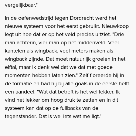
vergelijkbaar."
In de oefenwedstrijd tegen Dordrecht werd het
nieuwe systeem voor het eerst gebruikt. Nieuwkoop
legt uit hoe dat er op het veld precies uitziet. "Drie
man achterin, vier man op het middenveld. Veel
kantelen als wingback, veel meters maken als
wingback zijnde. Dat moet natuurlijk groeien in het
elftal, maar ik denk wel dat we dat met goede
momenten hebben laten zien." Zelf floreerde hij in
de formatie en had hij bij alle goals in de eerste helft
een aandeel. "Wat dat betreft is het wel lekker. Ik
vind het lekker om hoog druk te zetten en in dit
systeem kan dat op de fullbacks van de
tegenstander. Dat is wel iets wat me ligt."