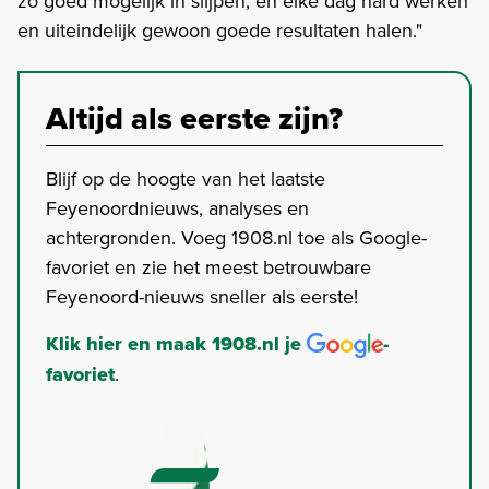
zo goed mogelijk in slijpen, en elke dag hard werken
en uiteindelijk gewoon goede resultaten halen."
Altijd als eerste zijn?
Blijf op de hoogte van het laatste
Feyenoordnieuws, analyses en
achtergronden. Voeg 1908.nl toe als Google-
favoriet en zie het meest betrouwbare
Feyenoord-nieuws sneller als eerste!
Klik hier en maak 1908.nl je
-
favoriet
.