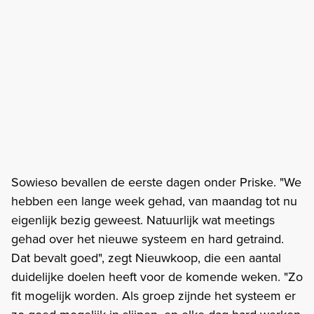
Sowieso bevallen de eerste dagen onder Priske. "We
hebben een lange week gehad, van maandag tot nu
eigenlijk bezig geweest. Natuurlijk wat meetings
gehad over het nieuwe systeem en hard getraind.
Dat bevalt goed", zegt Nieuwkoop, die een aantal
duidelijke doelen heeft voor de komende weken. "Zo
fit mogelijk worden. Als groep zijnde het systeem er