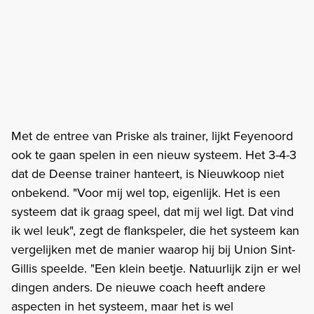
Met de entree van Priske als trainer, lijkt Feyenoord
ook te gaan spelen in een nieuw systeem. Het 3-4-3
dat de Deense trainer hanteert, is Nieuwkoop niet
onbekend. "Voor mij wel top, eigenlijk. Het is een
systeem dat ik graag speel, dat mij wel ligt. Dat vind
ik wel leuk", zegt de flankspeler, die het systeem kan
vergelijken met de manier waarop hij bij Union Sint-
Gillis speelde. "Een klein beetje. Natuurlijk zijn er wel
dingen anders. De nieuwe coach heeft andere
aspecten in het systeem, maar het is wel