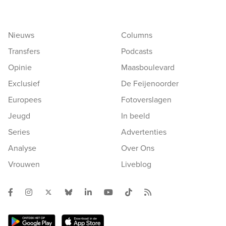
Nieuws
Columns
Transfers
Podcasts
Opinie
Maasboulevard
Exclusief
De Feijenoorder
Europees
Fotoverslagen
Jeugd
In beeld
Series
Advertenties
Analyse
Over Ons
Vrouwen
Liveblog