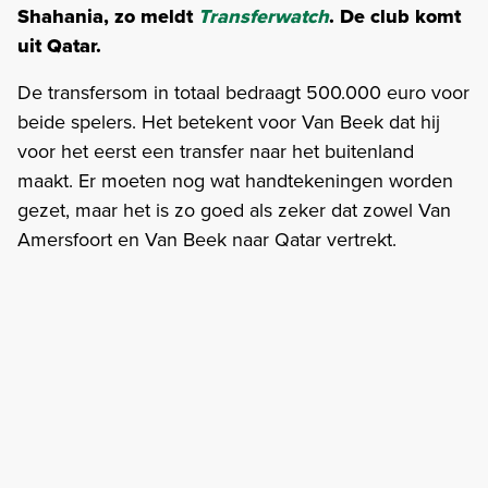
Shahania, zo meldt
Transferwatch
. De club komt
uit Qatar.
De transfersom in totaal bedraagt 500.000 euro voor
beide spelers. Het betekent voor Van Beek dat hij
voor het eerst een transfer naar het buitenland
maakt. Er moeten nog wat handtekeningen worden
gezet, maar het is zo goed als zeker dat zowel Van
Amersfoort en Van Beek naar Qatar vertrekt.