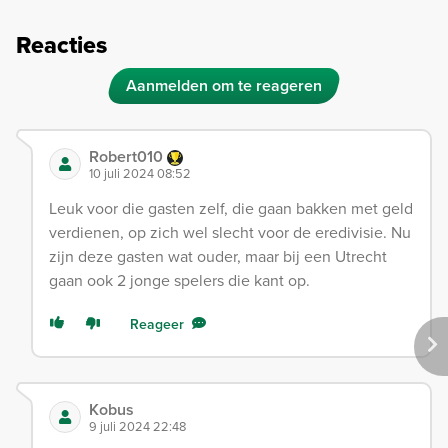
Reacties
Aanmelden om te reageren
Robert010
10 juli 2024 08:52
Leuk voor die gasten zelf, die gaan bakken met geld
verdienen, op zich wel slecht voor de eredivisie. Nu
zijn deze gasten wat ouder, maar bij een Utrecht
gaan ook 2 jonge spelers die kant op.
Reageer
Kobus
9 juli 2024 22:48