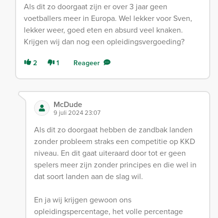
Als dit zo doorgaat zijn er over 3 jaar geen
voetballers meer in Europa. Wel lekker voor Sven,
lekker weer, goed eten en absurd veel knaken.
Krijgen wij dan nog een opleidingsvergoeding?
2
1
Reageer
McDude
9 juli 2024 23:07
Als dit zo doorgaat hebben de zandbak landen
zonder probleem straks een competitie op KKD
niveau. En dit gaat uiteraard door tot er geen
spelers meer zijn zonder principes en die wel in
dat soort landen aan de slag wil.
En ja wij krijgen gewoon ons
opleidingspercentage, het volle percentage