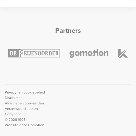
Partners
Privacy- en cookiebeleid
Disclaimer
Algemene voorwaarden
Verantwoord spelen
Copyright
© 2026 1908.nl
Website door
Gomotion