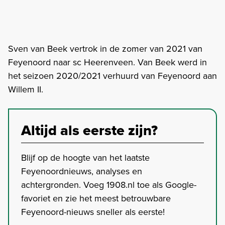
Sven van Beek vertrok in de zomer van 2021 van
Feyenoord naar sc Heerenveen. Van Beek werd in
het seizoen 2020/2021 verhuurd van Feyenoord aan
Willem II.
Altijd als eerste zijn?
Blijf op de hoogte van het laatste
Feyenoordnieuws, analyses en
achtergronden. Voeg 1908.nl toe als Google-
favoriet en zie het meest betrouwbare
Feyenoord-nieuws sneller als eerste!