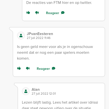
De reacties van FTM hier en op twitter.
Reageer
JPvanEesteren
27 juli 2022 11:46
Is geen geld meer voor als je in ogenschouw
neemt dat er nog een paar spelers moeten
komen.
Reageer
Alan
27 juli 2022 12:01
Lezen blijft lastig. Lees het artikel over idrissi
daar staat gewoon uitleg over de situatie