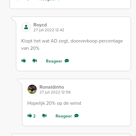
Roycd
27 juli 2022 12:42
Klopt het wat AD zegt, doorverkoop percentage
van 20%
Reageer
Ronaldinho
27 juli 2022 12:58
Hopelijk 20% op de winst
2
Reageer