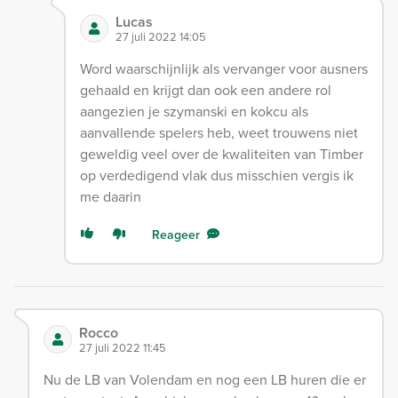
Lucas
27 juli 2022 14:05
Word waarschijnlijk als vervanger voor ausners
gehaald en krijgt dan ook een andere rol
aangezien je szymanski en kokcu als
aanvallende spelers heb, weet trouwens niet
geweldig veel over de kwaliteiten van Timber
op verdedigend vlak dus misschien vergis ik
me daarin
Reageer
Rocco
27 juli 2022 11:45
Nu de LB van Volendam en nog een LB huren die er