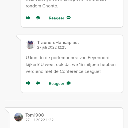
rondom Gnonto.
Reageer
TraunersHansaplast
27 juli 2022 12:25
U kunt in de portemonnee van Feyenoord
kijken? U weet ook dat we 15 miljoen hebben
verdiend met de Conference League?
Reageer
Tom1908
27 juli 2022 11:22