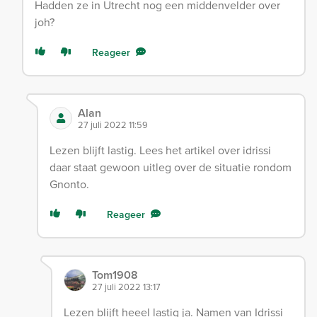
Hadden ze in Utrecht nog een middenvelder over
joh?
Reageer
Alan
27 juli 2022 11:59
Lezen blijft lastig. Lees het artikel over idrissi
daar staat gewoon uitleg over de situatie rondom
Gnonto.
Reageer
Tom1908
27 juli 2022 13:17
Lezen blijft heeel lastig ja. Namen van Idrissi