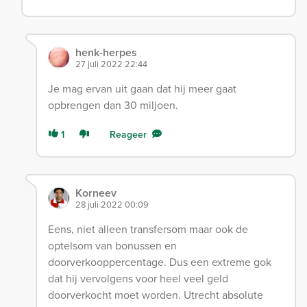
henk-herpes
27 juli 2022 22:44
Je mag ervan uit gaan dat hij meer gaat
opbrengen dan 30 miljoen.
1
Reageer
Korneev
28 juli 2022 00:09
Eens, niet alleen transfersom maar ook de
optelsom van bonussen en
doorverkooppercentage. Dus een extreme gok
dat hij vervolgens voor heel veel geld
doorverkocht moet worden. Utrecht absolute