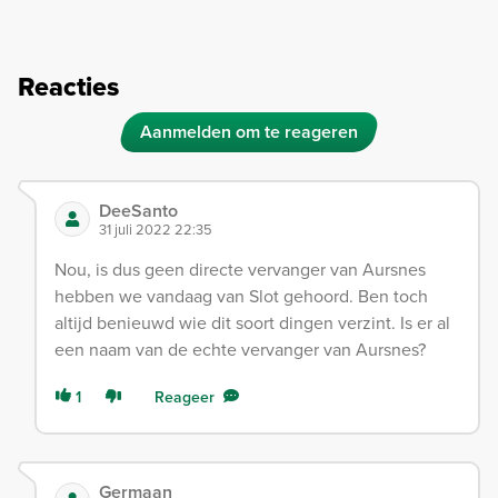
Reacties
Aanmelden om te reageren
DeeSanto
31 juli 2022 22:35
Nou, is dus geen directe vervanger van Aursnes
hebben we vandaag van Slot gehoord. Ben toch
altijd benieuwd wie dit soort dingen verzint. Is er al
een naam van de echte vervanger van Aursnes?
1
Reageer
Germaan