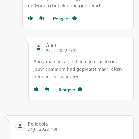
en Gnonto heb ik nooit genoemd.
Reageer
Alan
27 juli 2022 16:10
Sorry man ik zag dat ik mijn reactie onder
jouw comment had geplaatst maar ik kan
hem niet verwijderen.
Reageer
Politicola
27 juli 2022 11:01