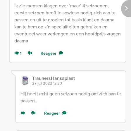
Ik zie mensen klagen over ‘maar’ 4 seizoenen,
eerste seizoen heeft ie sowieso nodig zich aan te
passen en uit te groeien tot basis klant en daarna
kan je hem op z’n specialiteiten gebruiken en
eventueel weer verlengen en een hoofdprijs vragen
daarna
1
Reageer
TraunersHansaplast
27 juli 2022 12:30
Hij heeft echt geen seizoen nodig om zich aan te
passen..
Reageer