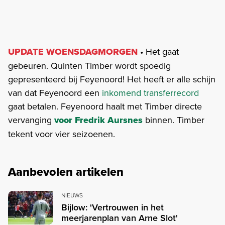
UPDATE WOENSDAGMORGEN
• Het gaat
gebeuren. Quinten Timber wordt spoedig
gepresenteerd bij Feyenoord! Het heeft er alle schijn
van dat Feyenoord een
inkomend transferrecord
gaat betalen. Feyenoord haalt met Timber directe
vervanging
voor Fredrik Aursnes
binnen. Timber
tekent voor vier seizoenen.
Aanbevolen artikelen
NIEUWS
Bijlow: 'Vertrouwen in het
meerjarenplan van Arne Slot'