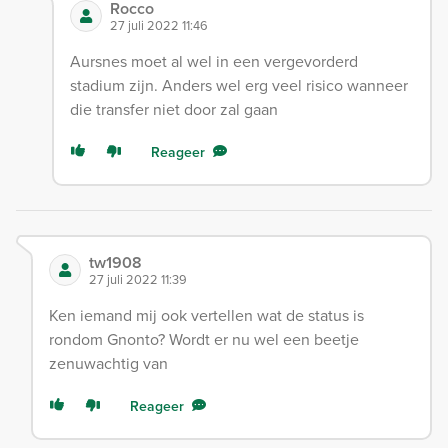
Rocco
27 juli 2022 11:46
Aursnes moet al wel in een vergevorderd
stadium zijn. Anders wel erg veel risico wanneer
die transfer niet door zal gaan
Reageer
tw1908
27 juli 2022 11:39
Ken iemand mij ook vertellen wat de status is
rondom Gnonto? Wordt er nu wel een beetje
zenuwachtig van
Reageer