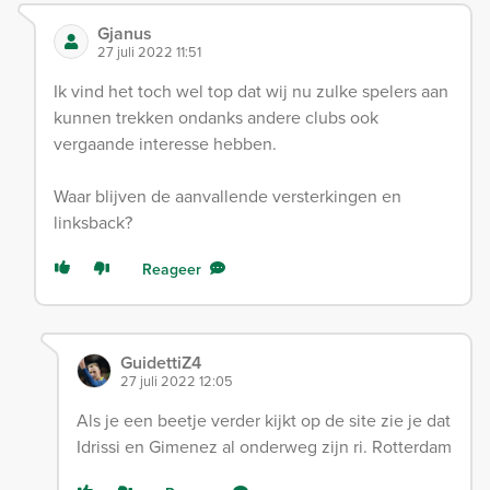
Gjanus
27 juli 2022 11:51
Ik vind het toch wel top dat wij nu zulke spelers aan
kunnen trekken ondanks andere clubs ook
vergaande interesse hebben.
Waar blijven de aanvallende versterkingen en
linksback?
Reageer
GuidettiZ4
27 juli 2022 12:05
Als je een beetje verder kijkt op de site zie je dat
Idrissi en Gimenez al onderweg zijn ri. Rotterdam