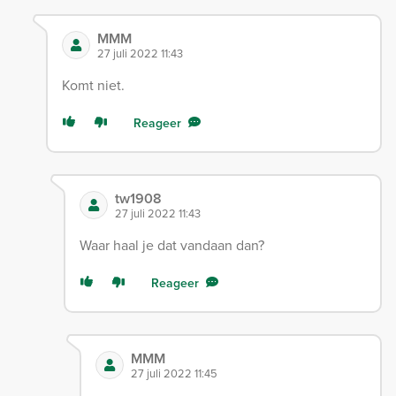
MMM
27 juli 2022 11:43
Komt niet.
Reageer
tw1908
27 juli 2022 11:43
Waar haal je dat vandaan dan?
Reageer
MMM
27 juli 2022 11:45