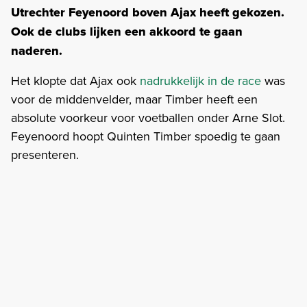
Utrechter Feyenoord boven Ajax heeft gekozen.
Ook de clubs lijken een akkoord te gaan
naderen.
Het klopte dat Ajax ook
nadrukkelijk in de race
was
voor de middenvelder, maar Timber heeft een
absolute voorkeur voor voetballen onder Arne Slot.
Feyenoord hoopt Quinten Timber spoedig te gaan
presenteren.