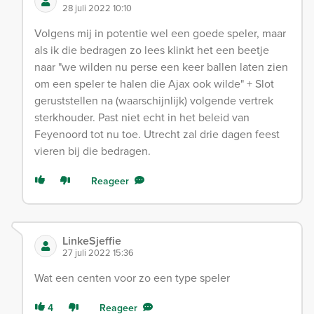
28 juli 2022 10:10
Volgens mij in potentie wel een goede speler, maar
als ik die bedragen zo lees klinkt het een beetje
naar "we wilden nu perse een keer ballen laten zien
om een speler te halen die Ajax ook wilde" + Slot
geruststellen na (waarschijnlijk) volgende vertrek
sterkhouder. Past niet echt in het beleid van
Feyenoord tot nu toe. Utrecht zal drie dagen feest
vieren bij die bedragen.
Reageer
LinkeSjeffie
27 juli 2022 15:36
Wat een centen voor zo een type speler
4
Reageer