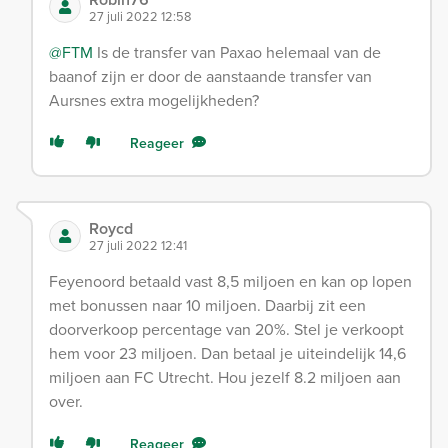
27 juli 2022 12:58
@FTM
Is de transfer van Paxao helemaal van de
baanof zijn er door de aanstaande transfer van
Aursnes extra mogelijkheden?
Reageer
Roycd
27 juli 2022 12:41
Feyenoord betaald vast 8,5 miljoen en kan op lopen
met bonussen naar 10 miljoen. Daarbij zit een
doorverkoop percentage van 20%. Stel je verkoopt
hem voor 23 miljoen. Dan betaal je uiteindelijk 14,6
miljoen aan FC Utrecht. Hou jezelf 8.2 miljoen aan
over.
Reageer