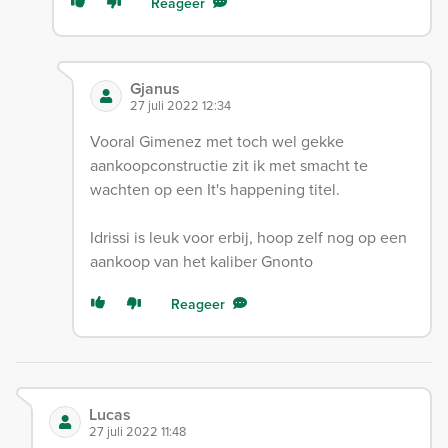
Reageer
Gjanus
27 juli 2022 12:34
Vooral Gimenez met toch wel gekke
aankoopconstructie zit ik met smacht te
wachten op een It's happening titel.
Idrissi is leuk voor erbij, hoop zelf nog op een
aankoop van het kaliber Gnonto
Reageer
Lucas
27 juli 2022 11:48