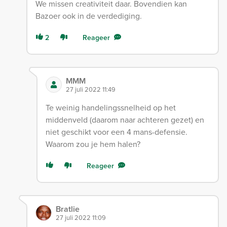
We missen creativiteit daar. Bovendien kan
Bazoer ook in de verdediging.
2
Reageer
MMM
27 juli 2022 11:49
Te weinig handelingssnelheid op het
middenveld (daarom naar achteren gezet) en
niet geschikt voor een 4 mans-defensie.
Waarom zou je hem halen?
Reageer
Bratlie
27 juli 2022 11:09