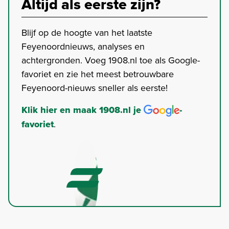
Altijd als eerste zijn?
Blijf op de hoogte van het laatste
Feyenoordnieuws, analyses en
achtergronden. Voeg 1908.nl toe als Google-
favoriet en zie het meest betrouwbare
Feyenoord-nieuws sneller als eerste!
Klik hier en maak 1908.nl je
-
favoriet
.