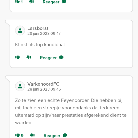
1
Reageer
Larsborst
28 juni 2023 09:47
Klinkt als top kandidaat
Reageer
VarkenoordFC
28 juni 2023 09:45
Zo te zien een echte Feyenoorder. Die hebben bij
mij toch een streepje voor ondanks dat iedereen
uiteraard op zijn/haar prestaties afgerekend dient te
worden.
9
Reageer