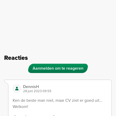
Reacties
Aanmelden om te reageren
DennisH
28 juni 2023 09:55
Ken de beste man niet, maar CV ziet er goed uit...
Welkom!