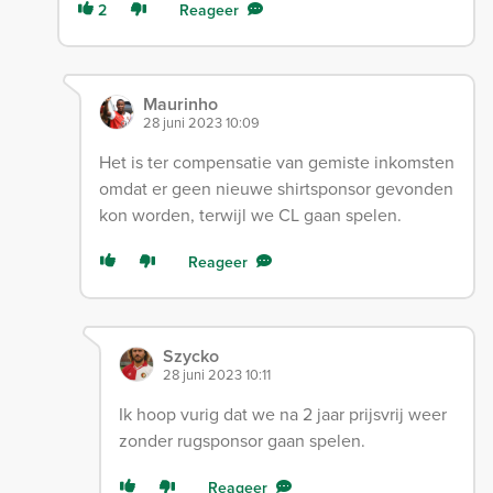
2
Reageer
Maurinho
28 juni 2023 10:09
Het is ter compensatie van gemiste inkomsten
omdat er geen nieuwe shirtsponsor gevonden
kon worden, terwijl we CL gaan spelen.
Reageer
Szycko
28 juni 2023 10:11
Ik hoop vurig dat we na 2 jaar prijsvrij weer
zonder rugsponsor gaan spelen.
Reageer