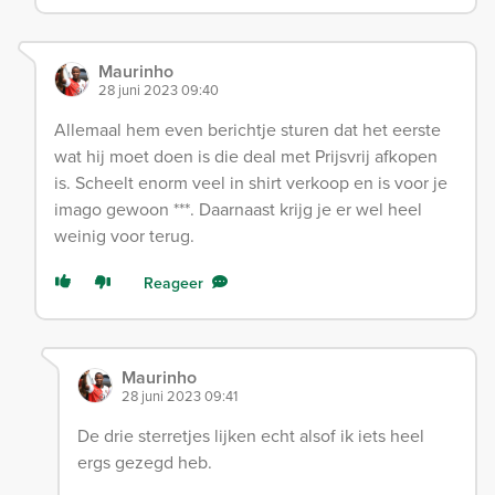
Maurinho
28 juni 2023 09:40
Allemaal hem even berichtje sturen dat het eerste
wat hij moet doen is die deal met Prijsvrij afkopen
is. Scheelt enorm veel in shirt verkoop en is voor je
imago gewoon ***. Daarnaast krijg je er wel heel
weinig voor terug.
Reageer
Maurinho
28 juni 2023 09:41
De drie sterretjes lijken echt alsof ik iets heel
ergs gezegd heb.