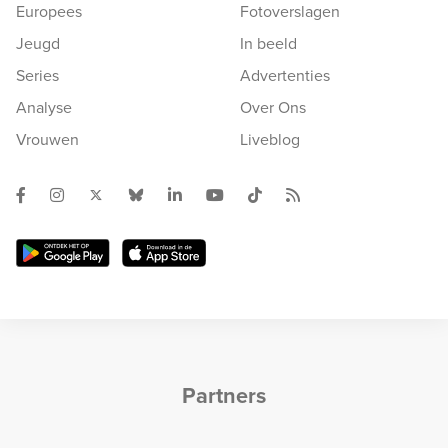
Europees
Fotoverslagen
Jeugd
In beeld
Series
Advertenties
Analyse
Over Ons
Vrouwen
Liveblog
Partners