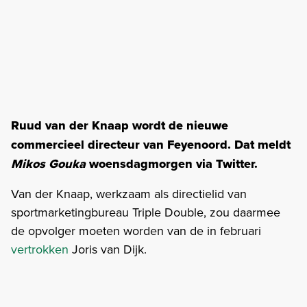
Ruud van der Knaap wordt de nieuwe
commercieel directeur van Feyenoord. Dat meldt
Mikos Gouka
woensdagmorgen via Twitter.
Van der Knaap, werkzaam als directielid van
sportmarketingbureau Triple Double, zou daarmee
de opvolger moeten worden van de in februari
vertrokken
Joris van Dijk.