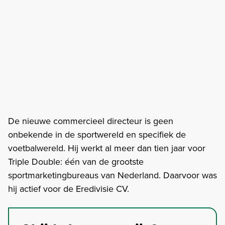
De nieuwe commercieel directeur is geen
onbekende in de sportwereld en specifiek de
voetbalwereld. Hij werkt al meer dan tien jaar voor
Triple Double: één van de grootste
sportmarketingbureaus van Nederland. Daarvoor was
hij actief voor de Eredivisie CV.