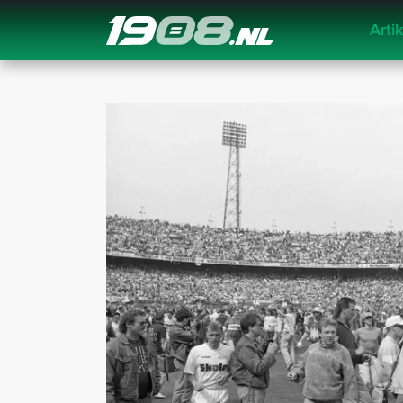
Arti
Navigation