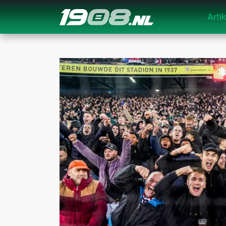
Arti
Navigation