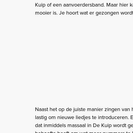
Kuip of een aanvoerdersband. Maar hier k
mooier is. Je hoort wat er gezongen wordt
Naast het op de juiste manier zingen van 
lastig om nieuwe liedjes te introduceren. 
dat inmiddels massaal in De Kuip wordt ge