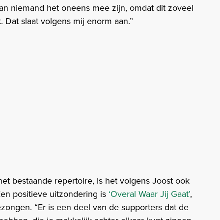
an niemand het oneens mee zijn, omdat dit zoveel
. Dat slaat volgens mij enorm aan.”
het bestaande repertoire, is het volgens Joost ook
Een positieve uitzondering is
‘Overal Waar Jij Gaat’
,
zongen. “Er is een deel van de supporters dat de