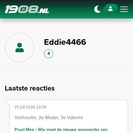
Navigation
Eddie4466
4
Laatste reacties
25 juli 2026 22:04
Vanhoutte, 2e Moder, 3e Valente
Praat Mee • Wie moet de nieuwe aanvoerder van