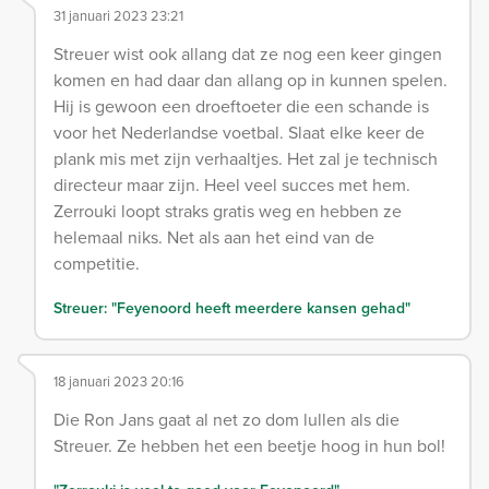
31 januari 2023 23:21
Streuer wist ook allang dat ze nog een keer gingen
komen en had daar dan allang op in kunnen spelen.
Hij is gewoon een droeftoeter die een schande is
voor het Nederlandse voetbal. Slaat elke keer de
plank mis met zijn verhaaltjes. Het zal je technisch
directeur maar zijn. Heel veel succes met hem.
Zerrouki loopt straks gratis weg en hebben ze
helemaal niks. Net als aan het eind van de
competitie.
Streuer: "Feyenoord heeft meerdere kansen gehad"
18 januari 2023 20:16
Die Ron Jans gaat al net zo dom lullen als die
Streuer. Ze hebben het een beetje hoog in hun bol!