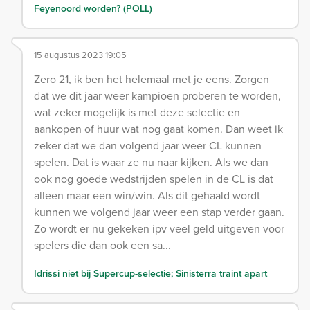
Feyenoord worden? (POLL)
15 augustus 2023 19:05
Zero 21, ik ben het helemaal met je eens. Zorgen
dat we dit jaar weer kampioen proberen te worden,
wat zeker mogelijk is met deze selectie en
aankopen of huur wat nog gaat komen. Dan weet ik
zeker dat we dan volgend jaar weer CL kunnen
spelen. Dat is waar ze nu naar kijken. Als we dan
ook nog goede wedstrijden spelen in de CL is dat
alleen maar een win/win. Als dit gehaald wordt
kunnen we volgend jaar weer een stap verder gaan.
Zo wordt er nu gekeken ipv veel geld uitgeven voor
spelers die dan ook een sa...
Idrissi niet bij Supercup-selectie; Sinisterra traint apart