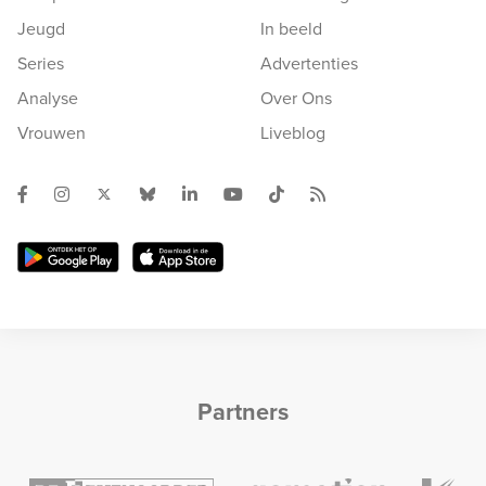
Jeugd
In beeld
Series
Advertenties
Analyse
Over Ons
Vrouwen
Liveblog
Partners