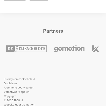
Partners
Privacy- en cookiebeleid
Disclaimer
Algemene voorwaarden
Verantwoord spelen
Copyright
© 2026 1908.nl
Website door
Gomotion