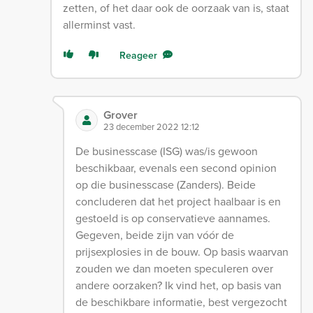
zetten, of het daar ook de oorzaak van is, staat
allerminst vast.
Reageer
Grover
23 december 2022 12:12
De businesscase (ISG) was/is gewoon
beschikbaar, evenals een second opinion
op die businesscase (Zanders). Beide
concluderen dat het project haalbaar is en
gestoeld is op conservatieve aannames.
Gegeven, beide zijn van vóór de
prijsexplosies in de bouw. Op basis waarvan
zouden we dan moeten speculeren over
andere oorzaken? Ik vind het, op basis van
de beschikbare informatie, best vergezocht