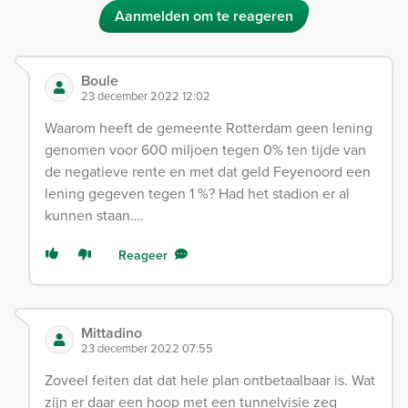
Aanmelden om te reageren
Boule
23 december 2022 12:02
Waarom heeft de gemeente Rotterdam geen lening
genomen voor 600 miljoen tegen 0% ten tijde van
de negatieve rente en met dat geld Feyenoord een
lening gegeven tegen 1 %? Had het stadion er al
kunnen staan….
Reageer
Mittadino
23 december 2022 07:55
Zoveel feiten dat dat hele plan ontbetaalbaar is. Wat
zijn er daar een hoop met een tunnelvisie zeg