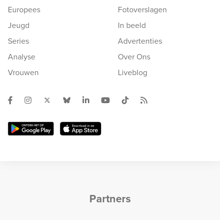
Europees
Fotoverslagen
Jeugd
In beeld
Series
Advertenties
Analyse
Over Ons
Vrouwen
Liveblog
Partners