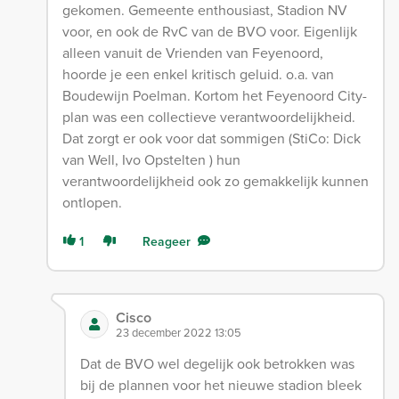
gekomen. Gemeente enthousiast, Stadion NV
voor, en ook de RvC van de BVO voor. Eigenlijk
alleen vanuit de Vrienden van Feyenoord,
hoorde je een enkel kritisch geluid. o.a. van
Boudewijn Poelman. Kortom het Feyenoord City-
plan was een collectieve verantwoordelijkheid.
Dat zorgt er ook voor dat sommigen (StiCo: Dick
van Well, Ivo Opstelten ) hun
verantwoordelijkheid ook zo gemakkelijk kunnen
ontlopen.
1
Reageer
Cisco
23 december 2022 13:05
Dat de BVO wel degelijk ook betrokken was
bij de plannen voor het nieuwe stadion bleek