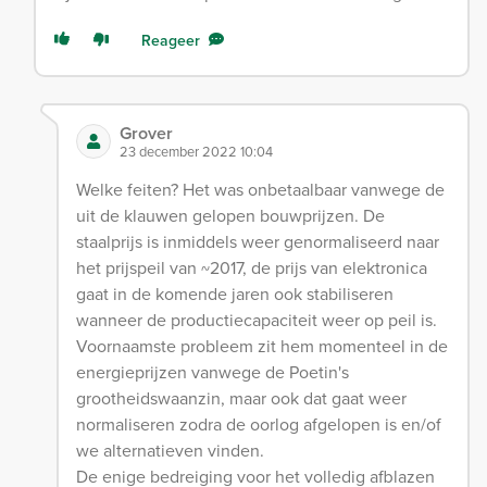
Reageer
Grover
23 december 2022 10:04
Welke feiten? Het was onbetaalbaar vanwege de
uit de klauwen gelopen bouwprijzen. De
staalprijs is inmiddels weer genormaliseerd naar
het prijspeil van ~2017, de prijs van elektronica
gaat in de komende jaren ook stabiliseren
wanneer de productiecapaciteit weer op peil is.
Voornaamste probleem zit hem momenteel in de
energieprijzen vanwege de Poetin's
grootheidswaanzin, maar ook dat gaat weer
normaliseren zodra de oorlog afgelopen is en/of
we alternatieven vinden.
De enige bedreiging voor het volledig afblazen