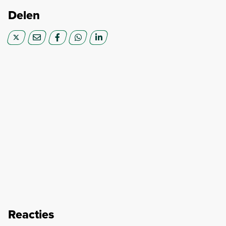
Delen
Reacties