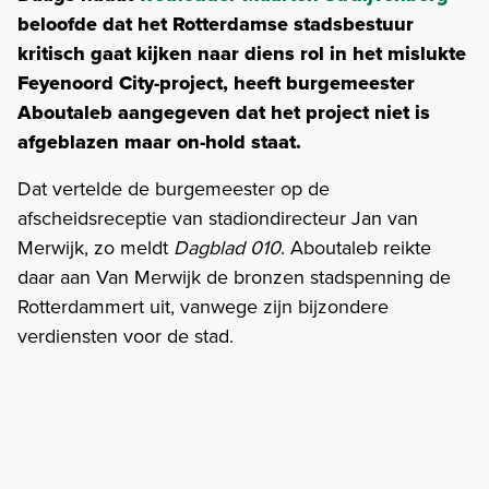
beloofde dat het Rotterdamse stadsbestuur
kritisch gaat kijken naar diens rol in het mislukte
Feyenoord City-project, heeft burgemeester
Aboutaleb aangegeven dat het project niet is
afgeblazen maar on-hold staat.
Dat vertelde de burgemeester op de
afscheidsreceptie van stadiondirecteur Jan van
Merwijk, zo meldt
Dagblad 010
. Aboutaleb reikte
daar aan Van Merwijk de bronzen stadspenning de
Rotterdammert uit, vanwege zijn bijzondere
verdiensten voor de stad.