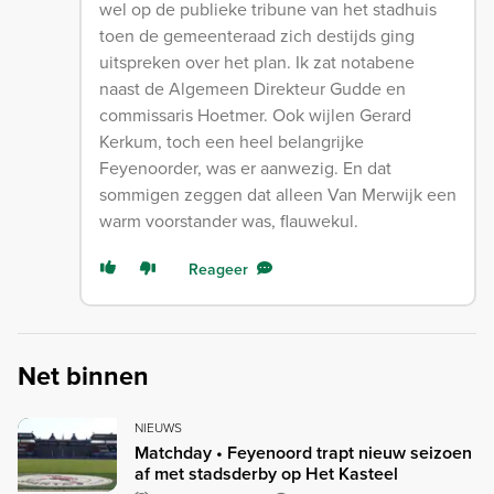
wel op de publieke tribune van het stadhuis
toen de gemeenteraad zich destijds ging
uitspreken over het plan. Ik zat notabene
naast de Algemeen Direkteur Gudde en
commissaris Hoetmer. Ook wijlen Gerard
Kerkum, toch een heel belangrijke
Feyenoorder, was er aanwezig. En dat
sommigen zeggen dat alleen Van Merwijk een
warm voorstander was, flauwekul.
Reageer
Net binnen
NIEUWS
Matchday • Feyenoord trapt nieuw seizoen
af met stadsderby op Het Kasteel