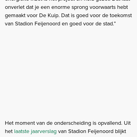
onverlet dat je een enorme sprong voorwaarts hebt
gemaakt voor De Kuip. Dat is goed voor de toekomst
van Stadion Feijenoord en goed voor de stad.”
Het moment van de onderscheiding is opvallend. Uit
het
laatste jaarverslag
van Stadion Feijenoord blijkt