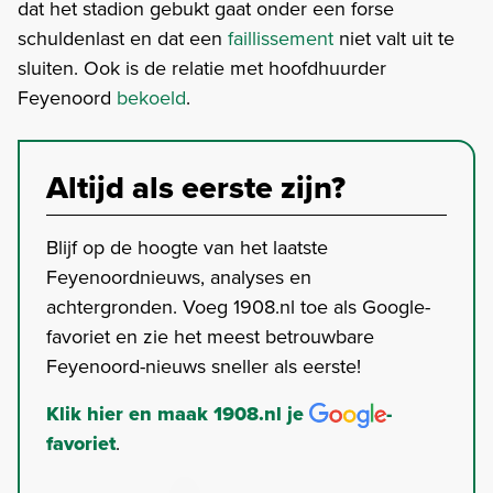
dat het stadion gebukt gaat onder een forse
schuldenlast en dat een
faillissement
niet valt uit te
sluiten. Ook is de relatie met hoofdhuurder
Feyenoord
bekoeld
.
Altijd als eerste zijn?
Blijf op de hoogte van het laatste
Feyenoordnieuws, analyses en
achtergronden. Voeg 1908.nl toe als Google-
favoriet en zie het meest betrouwbare
Feyenoord-nieuws sneller als eerste!
Klik hier en maak 1908.nl je
-
favoriet
.