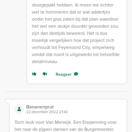
doorgepakt hebben. Ik meen me echter
wel te herinneren dat er wat addertjes
onder het gras zaten bij dat plan waardoor
het wel een stukje duurder geworden zou
zijn dan destijds beweerd. Het is dus
moeilijk vergelijken hoe dat project zich
verhoudt tot Feyenoord City, simpelweg
omdat dat nooit is uitgewerkt tot hetzelfde
detailniveau.
Reageer
Bananenprut
22 december 2022 21:42
Toch leuk voor Van Merwijk. Een Erepenning voor
het naar de pijpen dansen van de Burgemeester.