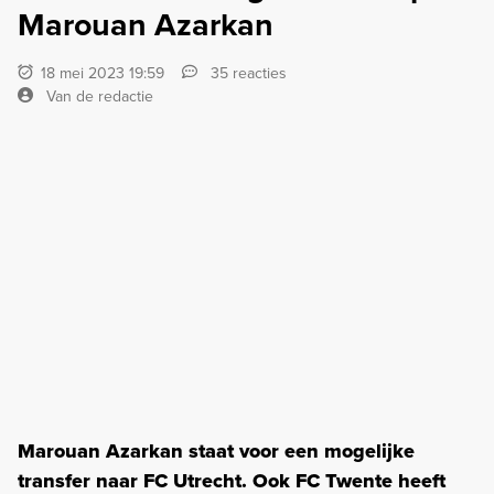
Marouan Azarkan
18 mei 2023 19:59
35 reacties
Van de redactie
Marouan Azarkan staat voor een mogelijke
transfer naar FC Utrecht. Ook FC Twente heeft