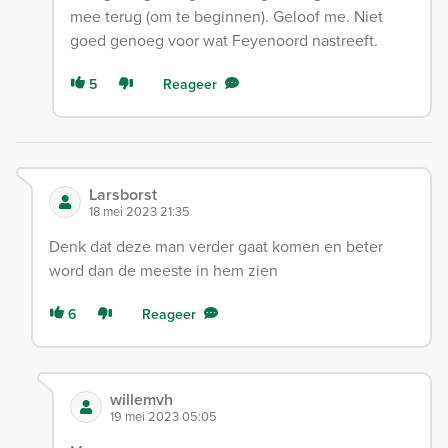
mee terug (om te beginnen). Geloof me. Niet
goed genoeg voor wat Feyenoord nastreeft.
5
Reageer
Larsborst
18 mei 2023 21:35
Denk dat deze man verder gaat komen en beter
word dan de meeste in hem zien
6
Reageer
willemvh
19 mei 2023 05:05