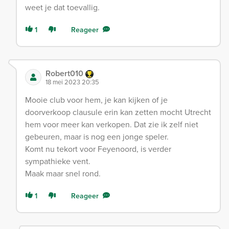
weet je dat toevallig.
1
Reageer
Robert010
18 mei 2023 20:35
Mooie club voor hem, je kan kijken of je
doorverkoop clausule erin kan zetten mocht Utrecht
hem voor meer kan verkopen. Dat zie ik zelf niet
gebeuren, maar is nog een jonge speler.
Komt nu tekort voor Feyenoord, is verder
sympathieke vent.
Maak maar snel rond.
1
Reageer