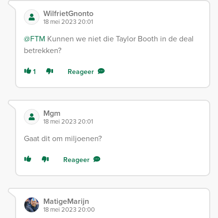
WilfrietGnonto
18 mei 2023 20:01
@FTM
Kunnen we niet die Taylor Booth in de deal
betrekken?
1
Reageer
Mgm
18 mei 2023 20:01
Gaat dit om miljoenen?
Reageer
MatigeMarijn
18 mei 2023 20:00