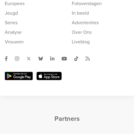
Europees
Fotoverslagen
Jeugd
In beeld
Series
Advertenties
Analyse
Over Ons
Vrouwen
Liveblog
Partners