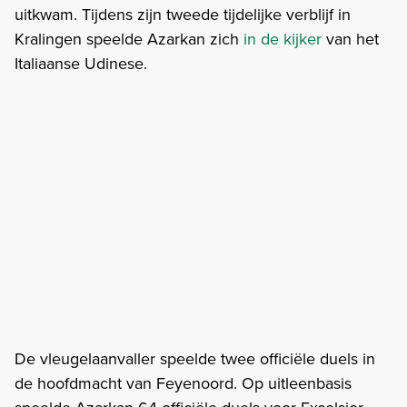
uitkwam. Tijdens zijn tweede tijdelijke verblijf in
Kralingen speelde Azarkan zich
in de kijker
van het
Italiaanse Udinese.
De vleugelaanvaller speelde twee officiële duels in
de hoofdmacht van Feyenoord. Op uitleenbasis