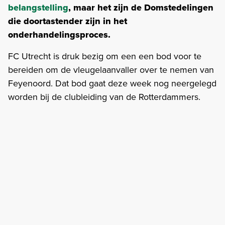
belangstelling
, maar het zijn de Domstedelingen
die doortastender zijn in het
onderhandelingsproces.
FC Utrecht is druk bezig om een een bod voor te
bereiden om de vleugelaanvaller over te nemen van
Feyenoord. Dat bod gaat deze week nog neergelegd
worden bij de clubleiding van de Rotterdammers.