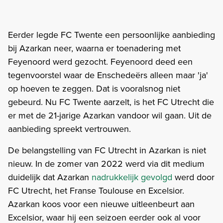
Eerder legde FC Twente een persoonlijke aanbieding
bij Azarkan neer, waarna er toenadering met
Feyenoord werd gezocht. Feyenoord deed een
tegenvoorstel waar de Enschedeërs alleen maar 'ja'
op hoeven te zeggen. Dat is vooralsnog niet
gebeurd. Nu FC Twente aarzelt, is het FC Utrecht die
er met de 21-jarige Azarkan vandoor wil gaan. Uit de
aanbieding spreekt vertrouwen.
De belangstelling van FC Utrecht in Azarkan is niet
nieuw. In de zomer van 2022 werd via dit medium
duidelijk dat Azarkan
nadrukkelijk gevolgd
werd door
FC Utrecht, het Franse Toulouse en Excelsior.
Azarkan koos voor een nieuwe uitleenbeurt aan
Excelsior, waar hij een seizoen eerder ook al voor