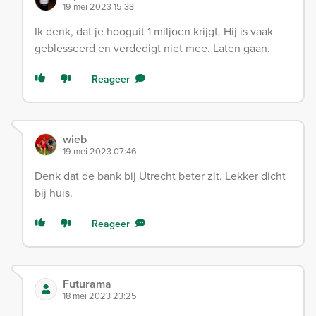
19 mei 2023 15:33
Ik denk, dat je hooguit 1 miljoen krijgt. Hij is vaak
geblesseerd en verdedigt niet mee. Laten gaan.
Reageer
wieb
19 mei 2023 07:46
Denk dat de bank bij Utrecht beter zit. Lekker dicht
bij huis.
Reageer
Futurama
18 mei 2023 23:25