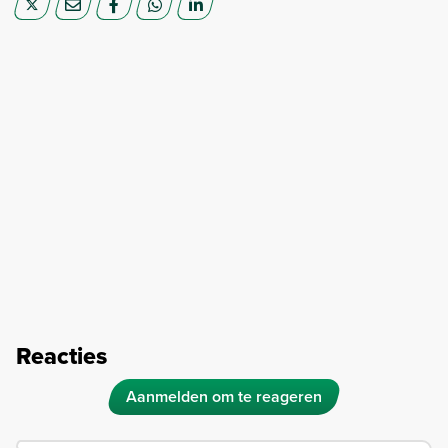
Reacties
Aanmelden om te reageren