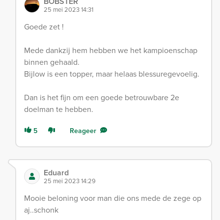
BOBSTER
25 mei 2023 14:31
Goede zet !
Mede dankzij hem hebben we het kampioenschap
binnen gehaald.
Bijlow is een topper, maar helaas blessuregevoelig.
Dan is het fijn om een goede betrouwbare 2e
doelman te hebben.
5
Reageer
Eduard
25 mei 2023 14:29
Mooie beloning voor man die ons mede de zege op
aj..schonk