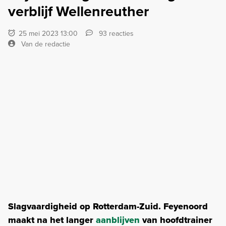
verblijf Wellenreuther
25 mei 2023 13:00
93 reacties
Van de redactie
Slagvaardigheid op Rotterdam-Zuid. Feyenoord
maakt na het langer
aanblijven
van hoofdtrainer