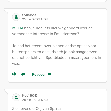
fr-lisboa
25 mei 2023 17:28
@FTM
heb je nog iets nieuws gehoord over de
vermeende interesse in Emil Hansson?
Je had het recent over binnenlandse opties voor
buitenspelers en destijds heb je ook aangegeven
dat het bericht van Sportbladet in maart geen onzin
was.
Reageer
Kvv1908
25 mei 2023 17:08
Zie liever die Olij van Sparta