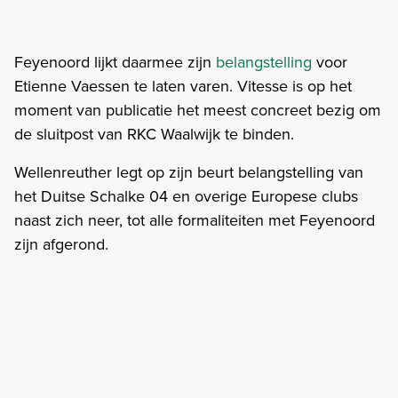
Feyenoord lijkt daarmee zijn
belangstelling
voor
Etienne Vaessen te laten varen. Vitesse is op het
moment van publicatie het meest concreet bezig om
de sluitpost van RKC Waalwijk te binden.
Wellenreuther legt op zijn beurt belangstelling van
het Duitse Schalke 04 en overige Europese clubs
naast zich neer, tot alle formaliteiten met Feyenoord
zijn afgerond.