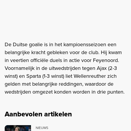
De Duitse goalie is in het kampioensseizoen een
belangrijke kracht gebleken voor de club. Hij kwam
in veertien officiële duels in actie voor Feyenoord.
Voornamelijk in de uitwedstrijden tegen Ajax (2-3
winst) en Sparta (1-3 winst) liet Wellenreuther zich
gelden met belangrijke reddingen, waardoor de
wedstrijden omgezet konden worden in drie punten.
Aanbevolen artikelen
NIEUWS