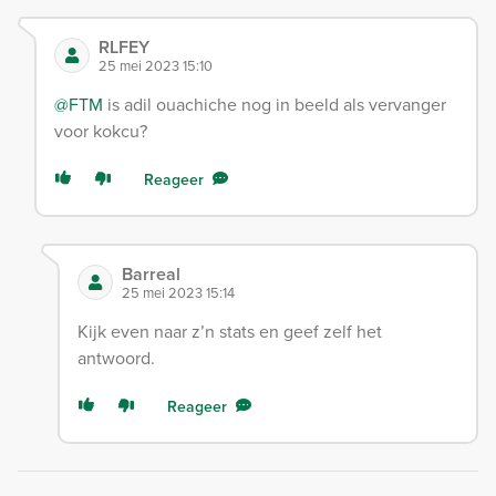
RLFEY
25 mei 2023 15:10
@FTM
is adil ouachiche nog in beeld als vervanger
voor kokcu?
Reageer
Barreal
25 mei 2023 15:14
Kijk even naar z’n stats en geef zelf het
antwoord.
Reageer