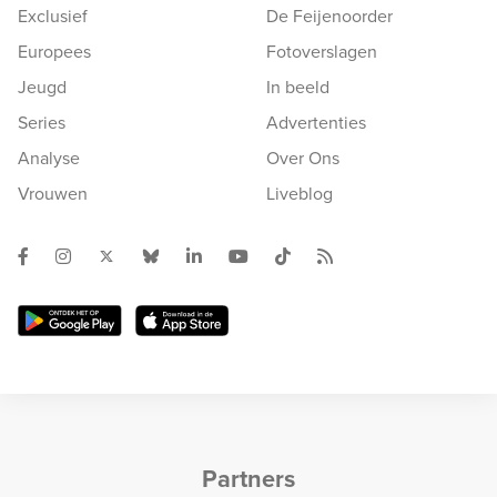
Exclusief
De Feijenoorder
Europees
Fotoverslagen
Jeugd
In beeld
Series
Advertenties
Analyse
Over Ons
Vrouwen
Liveblog
Partners