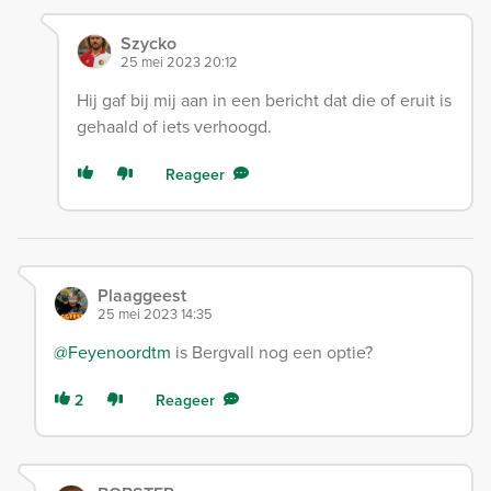
Szycko
25 mei 2023 20:12
Hij gaf bij mij aan in een bericht dat die of eruit is
gehaald of iets verhoogd.
Reageer
Plaaggeest
25 mei 2023 14:35
@Feyenoordtm
is Bergvall nog een optie?
2
Reageer