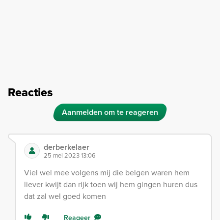
Reacties
Aanmelden om te reageren
derberkelaer
25 mei 2023 13:06
Viel wel mee volgens mij die belgen waren hem
liever kwijt dan rijk toen wij hem gingen huren dus
dat zal wel goed komen
Reageer