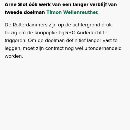
Arne Slot óók werk van een langer verblijf van
tweede doelman
Timon Wellenreuther
.
De Rotterdammers zijn op de achtergrond druk
bezig om de koopoptie bij RSC Anderlecht te
triggeren. Om de doelman definitief langer vast te
leggen, moet zijn contract nog wel uitonderhandeld
worden.