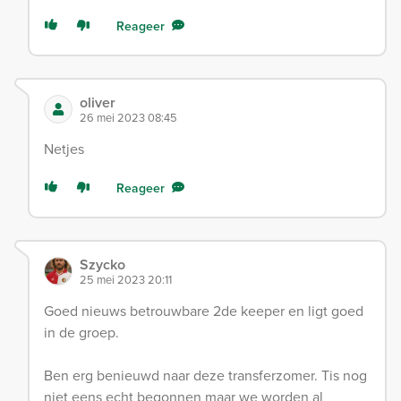
Reageer
oliver
26 mei 2023 08:45
Netjes
Reageer
Szycko
25 mei 2023 20:11
Goed nieuws betrouwbare 2de keeper en ligt goed
in de groep.
Ben erg benieuwd naar deze transferzomer. Tis nog
niet eens echt begonnen maar we worden al