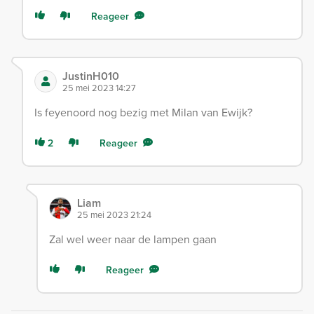
Reageer
JustinH010
25 mei 2023 14:27
Is feyenoord nog bezig met Milan van Ewijk?
2
Reageer
Liam
25 mei 2023 21:24
Zal wel weer naar de lampen gaan
Reageer