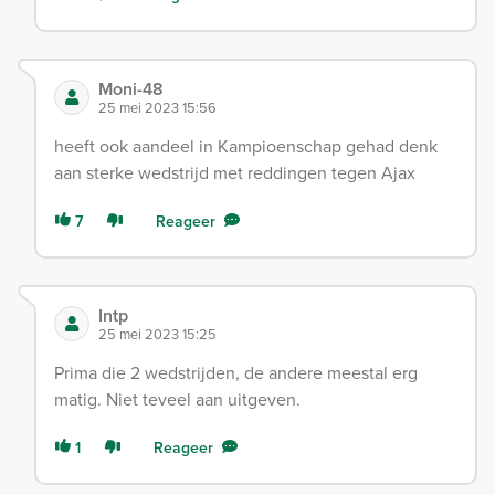
Moni-48
25 mei 2023 15:56
heeft ook aandeel in Kampioenschap gehad denk
aan sterke wedstrijd met reddingen tegen Ajax
7
Reageer
Intp
25 mei 2023 15:25
Prima die 2 wedstrijden, de andere meestal erg
matig. Niet teveel aan uitgeven.
1
Reageer