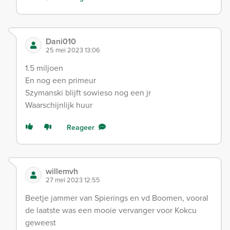
Dani010
25 mei 2023 13:06
1.5 miljoen
En nog een primeur
Szymanski blijft sowieso nog een jr
Waarschijnlijk huur
Reageer
willemvh
27 mei 2023 12:55
Beetje jammer van Spierings en vd Boomen, vooral
de laatste was een mooie vervanger voor Kokcu
geweest