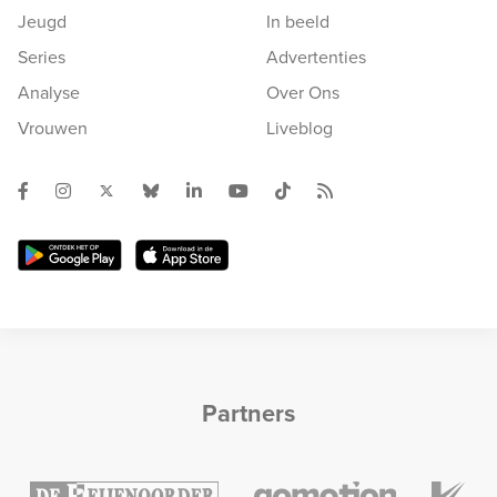
Jeugd
In beeld
Series
Advertenties
Analyse
Over Ons
Vrouwen
Liveblog
Partners