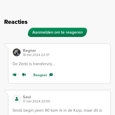
Reacties
Aanmelden om te reageren
Ragnar
18 mei 2024 22:37
De Zerbi is transfervrij...
Reageer
Saul
17 mei 2024 20:50
Sinds begin jaren 90 kom ik in de Kuip, maar dit is