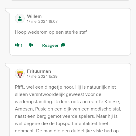
Willem
17 mei 2024 16:07
Hoop wederom op een sterke staf
1
Reageer
Frituurman
17 mei 2024 15:39
Pffff.. wel een dingetje hoor. Hij is natuurlijk niet
alleen verantwoordelijk geweest voor de
wederopstanding. Ik denk ook aan een Te Kloese,
Arnesen, Pusic en een dijk van een medische staf,
naast een berg gemotiveerde spelers. Maar hij is
wel degene die de topsport mentaliteit heeft
gebracht. De man die een duidelijke visie had op