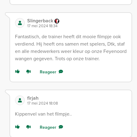
Slingerback
17 mei 2024 18:34
Fantastisch, de trainer heeft dit mooie filmpje ook
verdiend. Hij heeft ons samen met spelers, Dtk, staf
en alle medewerkers weer kleur op onze Feyenoord
wangen gegeven. Trots op onze trainer.
Reageer
firjah
17 mei 2024 18:08
Kippenvel van het filmpje..
Reageer