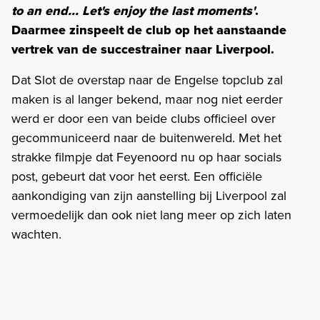
to an end... Let's enjoy the last moments'
.
Daarmee zinspeelt de club op het aanstaande
vertrek van de succestrainer naar Liverpool.
Dat Slot de overstap naar de Engelse topclub zal
maken is al langer bekend, maar nog niet eerder
werd er door een van beide clubs officieel over
gecommuniceerd naar de buitenwereld. Met het
strakke filmpje dat Feyenoord nu op haar socials
post, gebeurt dat voor het eerst. Een officiële
aankondiging van zijn aanstelling bij Liverpool zal
vermoedelijk dan ook niet lang meer op zich laten
wachten.