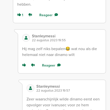
hebben.
1
Reageer
Stanleymessi
22 augustus 2023 19:55
Hij mag zelf niks bepalen😂 wat nou als die
helemaal niet naar dinamo wilt
Reageer
Stanleymessi
22 augustus 2023 19:57
Zeer waarschijnlijk wilde dinamo eerst een
opvolger voor ivanusec voor ze hem