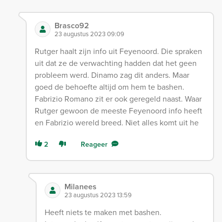
Brasco92
23 augustus 2023 09:09
Rutger haalt zijn info uit Feyenoord. Die spraken
uit dat ze de verwachting hadden dat het geen
probleem werd. Dinamo zag dit anders. Maar
goed de behoefte altijd om hem te bashen.
Fabrizio Romano zit er ook geregeld naast. Waar
Rutger gewoon de meeste Feyenoord info heeft
en Fabrizio wereld breed. Niet alles komt uit he
2
Reageer
Milanees
23 augustus 2023 13:59
Heeft niets te maken met bashen.