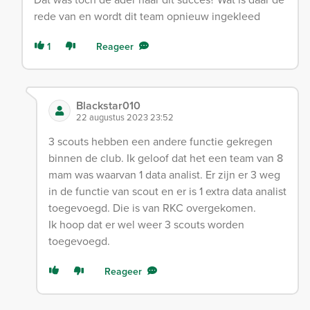
rede van en wordt dit team opnieuw ingekleed
1
Reageer
Blackstar010
22 augustus 2023 23:52
3 scouts hebben een andere functie gekregen
binnen de club. Ik geloof dat het een team van 8
mam was waarvan 1 data analist. Er zijn er 3 weg
in de functie van scout en er is 1 extra data analist
toegevoegd. Die is van RKC overgekomen.
Ik hoop dat er wel weer 3 scouts worden
toegevoegd.
Reageer