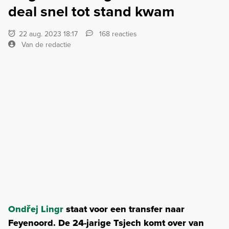
deal snel tot stand kwam
22 aug. 2023 18:17
168 reacties
Van de redactie
Ondřej Lingr
staat voor een transfer naar
Feyenoord. De 24-jarige Tsjech komt over van