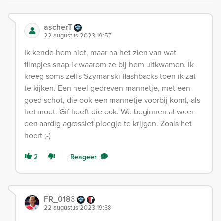
ascherT
22 augustus 2023 19:57
Ik kende hem niet, maar na het zien van wat
filmpjes snap ik waarom ze bij hem uitkwamen. Ik
kreeg soms zelfs Szymanski flashbacks toen ik zat
te kijken. Een heel gedreven mannetje, met een
goed schot, die ook een mannetje voorbij komt, als
het moet. Gif heeft die ook. We beginnen al weer
een aardig agressief ploegje te krijgen. Zoals het
hoort ;-)
2
Reageer
FR_0183
22 augustus 2023 19:38