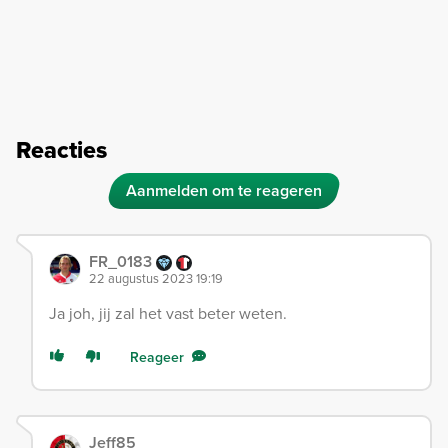
Reacties
Aanmelden om te reageren
FR_0183
22 augustus 2023 19:19
Ja joh, jij zal het vast beter weten.
Reageer
Jeff85