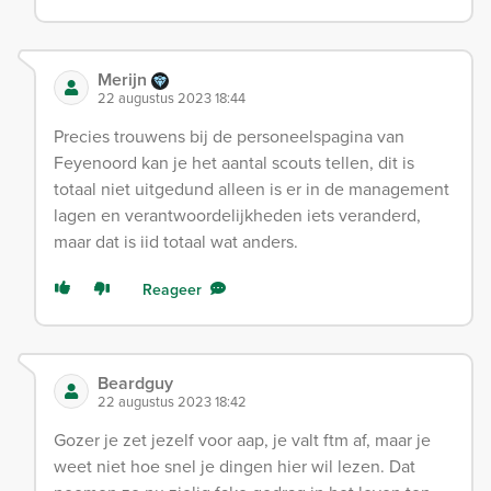
Merijn
22 augustus 2023 18:44
Precies trouwens bij de personeelspagina van
Feyenoord kan je het aantal scouts tellen, dit is
totaal niet uitgedund alleen is er in de management
lagen en verantwoordelijkheden iets veranderd,
maar dat is iid totaal wat anders.
Reageer
Beardguy
22 augustus 2023 18:42
Gozer je zet jezelf voor aap, je valt ftm af, maar je
weet niet hoe snel je dingen hier wil lezen. Dat