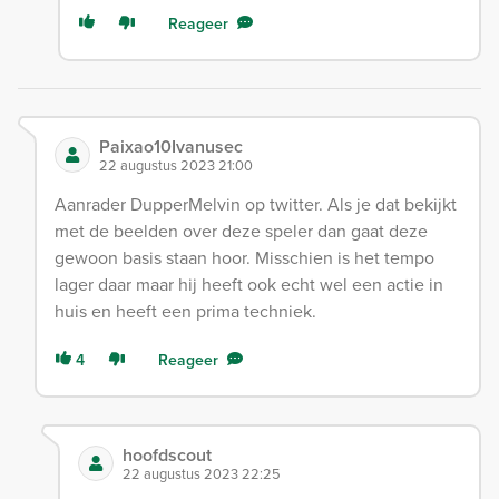
Reageer
Paixao10Ivanusec
22 augustus 2023 21:00
Aanrader DupperMelvin op twitter. Als je dat bekijkt
met de beelden over deze speler dan gaat deze
gewoon basis staan hoor. Misschien is het tempo
lager daar maar hij heeft ook echt wel een actie in
huis en heeft een prima techniek.
4
Reageer
hoofdscout
22 augustus 2023 22:25