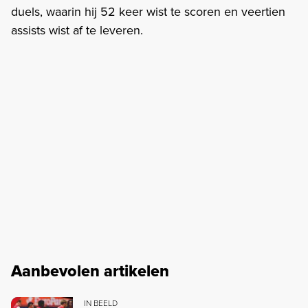
duels, waarin hij 52 keer wist te scoren en veertien
assists wist af te leveren.
Aanbevolen artikelen
IN BEELD