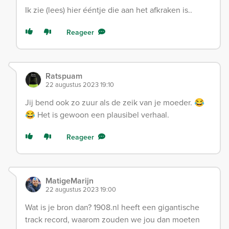
Ik zie (lees) hier ééntje die aan het afkraken is..
Reageer
Ratspuam
22 augustus 2023 19:10
Jij bend ook zo zuur als de zeik van je moeder. 😂
😂 Het is gewoon een plausibel verhaal.
Reageer
MatigeMarijn
22 augustus 2023 19:00
Wat is je bron dan? 1908.nl heeft een gigantische
track record, waarom zouden we jou dan moeten