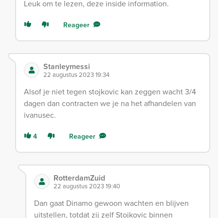
Leuk om te lezen, deze inside information.
Reageer
Stanleymessi
22 augustus 2023 19:34
Alsof je niet tegen stojkovic kan zeggen wacht 3/4
dagen dan contracten we je na het afhandelen van
ivanusec.
4
Reageer
RotterdamZuid
22 augustus 2023 19:40
Dan gaat Dinamo gewoon wachten en blijven
uitstellen, totdat zij zelf Stojkovic binnen