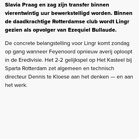
Slavia Praag en zag zijn transfer binnen
vierentwintig uur bewerkstelligd worden. Binnen
de daadkrachtige Rotterdamse club wordt Lingr
gezien als opvolger van Ezequiel Bullaude.
De concrete belangstelling voor Lingr komt zondag
op gang wanneer Feyenoord opnieuw averij oploopt
in de Eredivisie. Het 2-2 gelijkspel op Het Kasteel bij
Sparta Rotterdam zet algemeen en technisch
directeur Dennis te Kloese aan het denken — en aan
het werk.