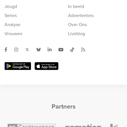
Jeugd
In beeld
Series
Advertenties
Analyse
Over Ons
Vrouwen
Liveblog
Partners