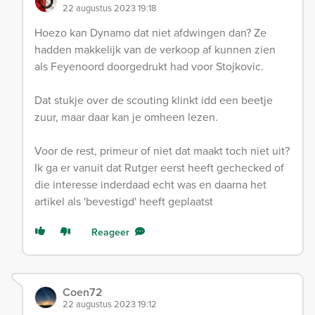
22 augustus 2023 19:18
Hoezo kan Dynamo dat niet afdwingen dan? Ze
hadden makkelijk van de verkoop af kunnen zien
als Feyenoord doorgedrukt had voor Stojkovic.
Dat stukje over de scouting klinkt idd een beetje
zuur, maar daar kan je omheen lezen.
Voor de rest, primeur of niet dat maakt toch niet uit?
Ik ga er vanuit dat Rutger eerst heeft gechecked of
die interesse inderdaad echt was en daarna het
artikel als 'bevestigd' heeft geplaatst
Reageer
Coen72
22 augustus 2023 19:12