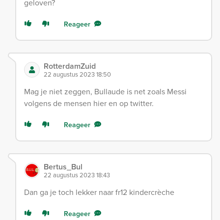
geloven?
Reageer
RotterdamZuid
22 augustus 2023 18:50
Mag je niet zeggen, Bullaude is net zoals Messi
volgens de mensen hier en op twitter.
Reageer
Bertus_Bul
22 augustus 2023 18:43
Dan ga je toch lekker naar fr12 kindercrèche
Reageer