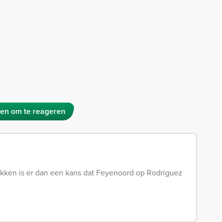
en om te reageren
kken is er dan een kans dat Feyenoord op Rodriguez