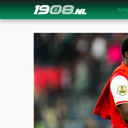
Arti
Navigation