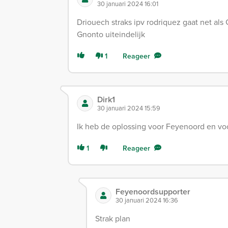
30 januari 2024 16:01
Driouech straks ipv rodriquez gaat net a
Gnonto uiteindelijk
1
Reageer
Dirk1
30 januari 2024 15:59
Ik heb de oplossing voor Feyenoord en voo
1
Reageer
Feyenoordsupporter
30 januari 2024 16:36
Strak plan