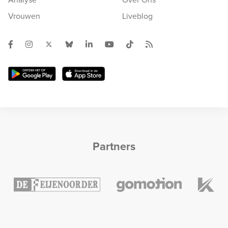
Vrouwen
Liveblog
Partners