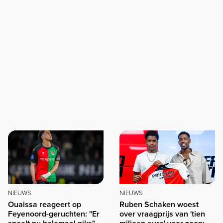
NIEUWS
NIEUWS
Ouaissa reageert op
Ruben Schaken woest
Feyenoord-geruchten: "Er
over vraagprijs van 'tien