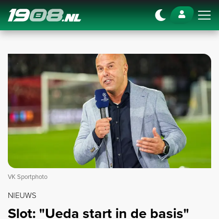
Navigation
VK Sportphoto
NIEUWS
Slot: "Ueda start in de basis"