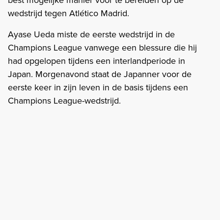
wedstrijd tegen Atlético Madrid.
Ayase Ueda miste de eerste wedstrijd in de
Champions League vanwege een blessure die hij
had opgelopen tijdens een interlandperiode in
Japan. Morgenavond staat de Japanner voor de
eerste keer in zijn leven in de basis tijdens een
Champions League-wedstrijd.