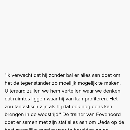
"Ik verwacht dat hij zonder bal er alles aan doet om
het de tegenstander zo moeilijk mogelijk te maken.
Uiteraard zullen we hem vertellen waar we denken
dat ruimtes liggen waar hij van kan profiteren. Het
zou fantastisch zijn als hij dat ook nog eens kan
brengen in de wedstrijd." De trainer van Feyenoord
doet er samen met zijn staf alles aan om Ueda op de
best mogelijke manier voor te bereiden op de