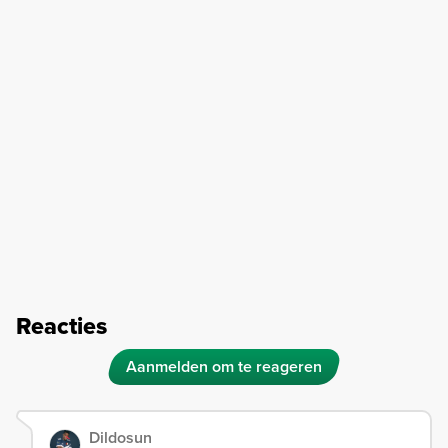
Reacties
Aanmelden om te reageren
Dildosun