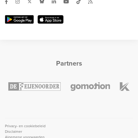
Partners
Privacy- en cookiebeleid
Disclaimer
Algemene voorwaarden