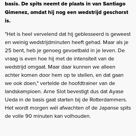
basis. De spits neemt de plaats in van Santiago
Gimenez, omdat hij nog een wedstrijd geschorst
is.
"Het is heel vervelend dat hij geblesseerd is geweest
en weinig wedstrijdminuten heeft gehad. Maar als je
25 bent, heb je genoeg gevoetbald in je leven. De
vraag is even hoe hij met de intensiteit van de
wedstrijd omgaat. Maar daar kunnen we alleen
achter komen door hem op te stellen, en dat gaan
we ook doen," vertelde de hoofdtrainer van de
landskampioen. Arne Slot bevestigt dus dat Ayase
Ueda in de basis gaat starten bij de Rotterdammers.
Het wordt morgen wél afwachten of de Japanse spits
de volle 90 minuten kan volhouden.