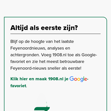
Altijd als eerste zijn?
Blijf op de hoogte van het laatste
Feyenoordnieuws, analyses en
achtergronden. Voeg 1908.nl toe als Google-
favoriet en zie het meest betrouwbare
Feyenoord-nieuws sneller als eerste!
Klik hier en maak 1908.nl je
-
favoriet
.