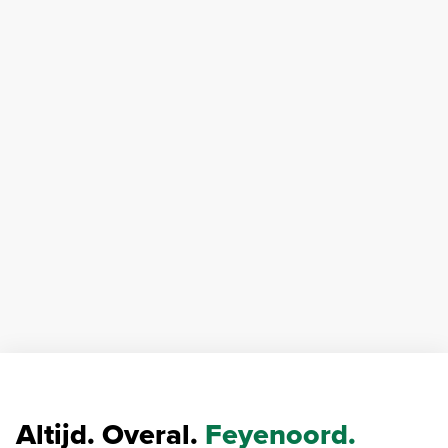
Altijd. Overal.
Feyenoord.