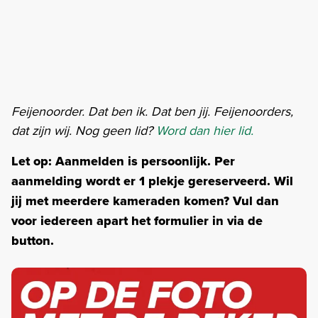
Feijenoorder. Dat ben ik. Dat ben jij. Feijenoorders,
dat zijn wij. Nog geen lid?
Word dan hier lid.
Let op: Aanmelden is persoonlijk. Per
aanmelding wordt er 1 plekje gereserveerd. Wil
jij met meerdere kameraden komen? Vul dan
voor iedereen apart het formulier in via de
button.