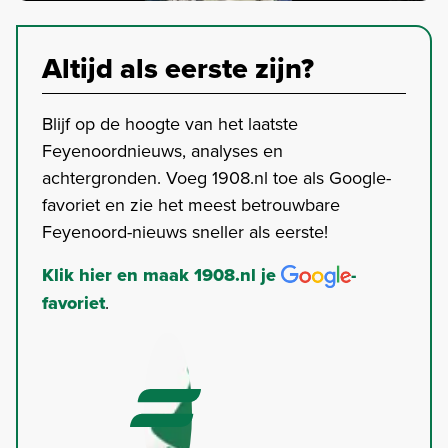
Altijd als eerste zijn?
Blijf op de hoogte van het laatste
Feyenoordnieuws, analyses en
achtergronden. Voeg 1908.nl toe als Google-
favoriet en zie het meest betrouwbare
Feyenoord-nieuws sneller als eerste!
Klik hier en maak 1908.nl je
-
favoriet
.