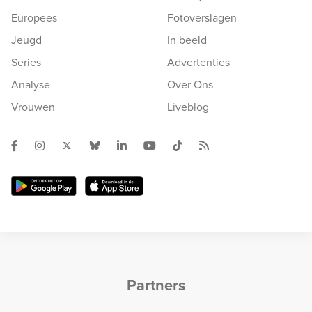
Europees
Fotoverslagen
Jeugd
In beeld
Series
Advertenties
Analyse
Over Ons
Vrouwen
Liveblog
Partners