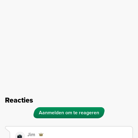
Reacties
Aanmelden om te reageren
Jim