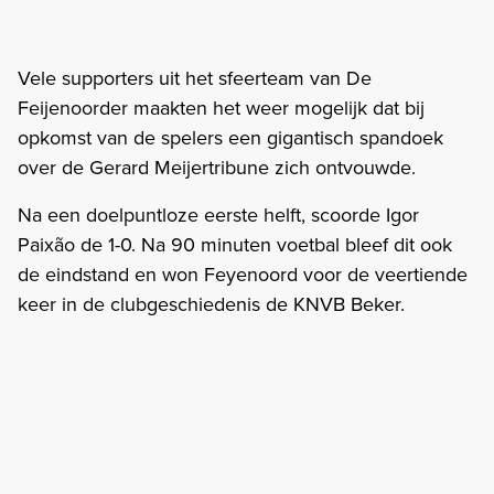
Vele supporters uit het sfeerteam van De
Feijenoorder maakten het weer mogelijk dat bij
opkomst van de spelers een gigantisch spandoek
over de Gerard Meijertribune zich ontvouwde.
Na een doelpuntloze eerste helft, scoorde Igor
Paixão de 1-0. Na 90 minuten voetbal bleef dit ook
de eindstand en won Feyenoord voor de veertiende
keer in de clubgeschiedenis de KNVB Beker.