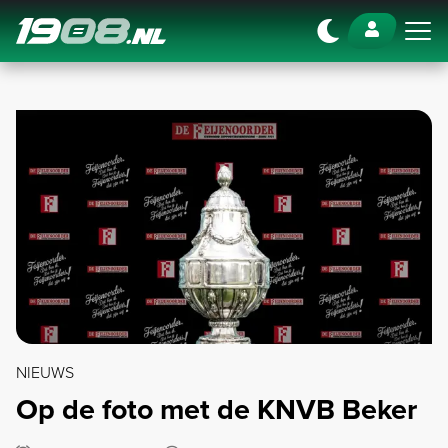
Navigation
NIEUWS
Op de foto met de KNVB Beker