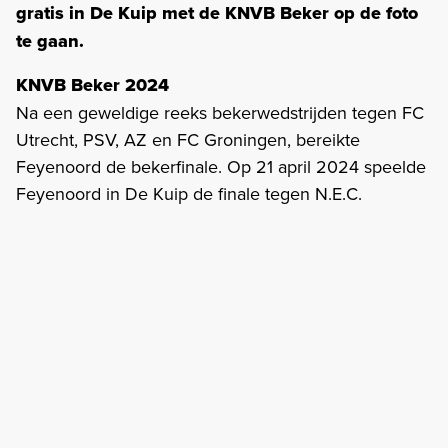
gratis in De Kuip met de KNVB Beker op de foto
te gaan.
KNVB Beker 2024
Na een geweldige reeks bekerwedstrijden tegen FC
Utrecht, PSV, AZ en FC Groningen, bereikte
Feyenoord de bekerfinale. Op 21 april 2024 speelde
Feyenoord in De Kuip de finale tegen N.E.C.