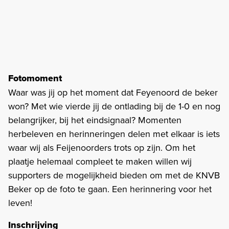
Fotomoment
Waar was jij op het moment dat Feyenoord de beker
won? Met wie vierde jij de ontlading bij de 1-0 en nog
belangrijker, bij het eindsignaal? Momenten
herbeleven en herinneringen delen met elkaar is iets
waar wij als Feijenoorders trots op zijn. Om het
plaatje helemaal compleet te maken willen wij
supporters de mogelijkheid bieden om met de KNVB
Beker op de foto te gaan. Een herinnering voor het
leven!
Inschrijving