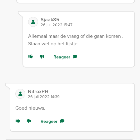
Sjaak85
26 juli 2022 15:47
Allemaal maar de vraag of die gaan komen .
Staan wel op het lijstje .
Reageer
NitroxPH
26 juli 2022 14:39
Goed nieuws.
Reageer