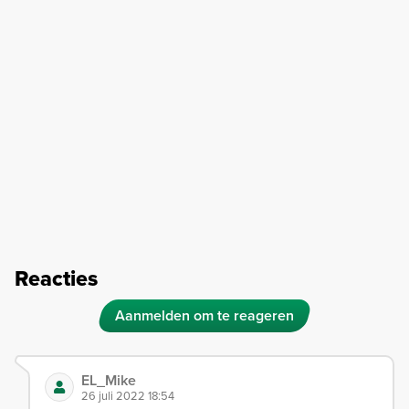
Reacties
Aanmelden om te reageren
EL_Mike
26 juli 2022 18:54