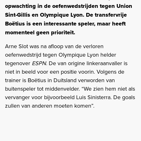
opwachting in de oefenwedstrijden tegen Union
Sint-Gillis en Olympique Lyon. De transfervrije
Boëtius is een interessante speler, maar heeft
momenteel geen prioriteit.
Arne Slot was na afloop van de verloren
oefenwedstrijd tegen Olympique Lyon helder
tegenover
ESPN
. De van origine linkeraanvaller is
niet in beeld voor een positie voorin. Volgens de
trainer is Boëtius in Duitsland verworden van
buitenspeler tot middenvelder. “We zien hem niet als
vervanger voor bijvoorbeeld Luis Sinisterra. De goals
zullen van anderen moeten komen”.