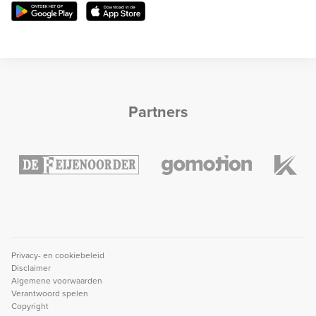
Partners
Privacy- en cookiebeleid
Disclaimer
Algemene voorwaarden
Verantwoord spelen
Copyright