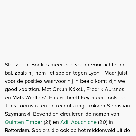
Slot ziet in Boëtius meer een speler voor achter de
bal, zoals hij hem liet spelen tegen Lyon. “Maar juist
voor de posities waarvoor hij in beeld komt zijn we
goed voorzien. Met Orkun Kökcü, Fredrik Aursnes
en Mats Wieffers”. En dan heeft Feyenoord ook nog
Jens Toornstra en de recent aangetrokken Sebastian
Szymanski. Bovendien circuleren de namen van
Quinten Timber
(21) en
Adil Aouchiche
(20) in
Rotterdam. Spelers die ook op het middenveld uit de