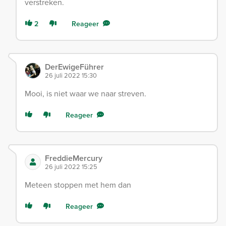
verstreken.
2
Reageer
DerEwigeFührer
26 juli 2022 15:30
Mooi, is niet waar we naar streven.
Reageer
FreddieMercury
26 juli 2022 15:25
Meteen stoppen met hem dan
Reageer