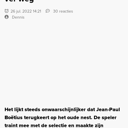
26 jul. 2022 14:21
30 reacties
Dennis
Het lijkt steeds onwaarschijnlijker dat Jean-Paul
Boëtius terugkeert op het oude nest. De speler
traint mee met de selectie en maakte zijn