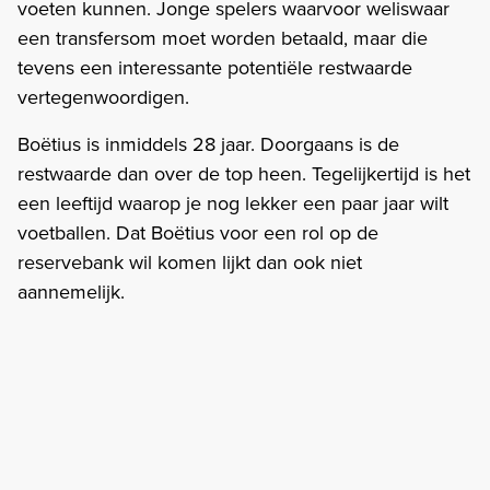
voeten kunnen. Jonge spelers waarvoor weliswaar
een transfersom moet worden betaald, maar die
tevens een interessante potentiële restwaarde
vertegenwoordigen.
Boëtius is inmiddels 28 jaar. Doorgaans is de
restwaarde dan over de top heen. Tegelijkertijd is het
een leeftijd waarop je nog lekker een paar jaar wilt
voetballen. Dat Boëtius voor een rol op de
reservebank wil komen lijkt dan ook niet
aannemelijk.