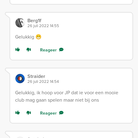
Berg1f
26 juli 2022 14:55
Gelukkig 😁
Reageer
Straider
26 juli 2022 14:54
Gelukkig, ik hoop voor JP dat ie voor een mooie
club mag gaan spelen maar niet bij ons
Reageer