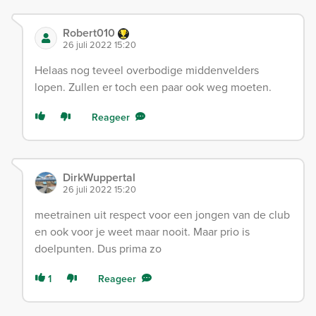
Robert010
26 juli 2022 15:20
Helaas nog teveel overbodige middenvelders
lopen. Zullen er toch een paar ook weg moeten.
Reageer
DirkWuppertal
26 juli 2022 15:20
meetrainen uit respect voor een jongen van de club
en ook voor je weet maar nooit. Maar prio is
doelpunten. Dus prima zo
1
Reageer