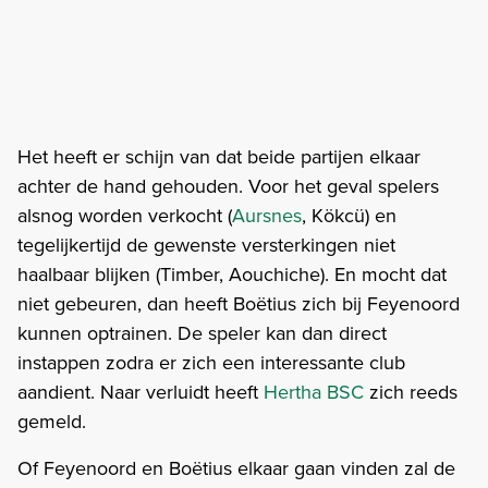
Het heeft er schijn van dat beide partijen elkaar
achter de hand gehouden. Voor het geval spelers
alsnog worden verkocht (
Aursnes
, Kökcü) en
tegelijkertijd de gewenste versterkingen niet
haalbaar blijken (Timber, Aouchiche). En mocht dat
niet gebeuren, dan heeft Boëtius zich bij Feyenoord
kunnen optrainen. De speler kan dan direct
instappen zodra er zich een interessante club
aandient. Naar verluidt heeft
Hertha BSC
zich reeds
gemeld.
Of Feyenoord en Boëtius elkaar gaan vinden zal de