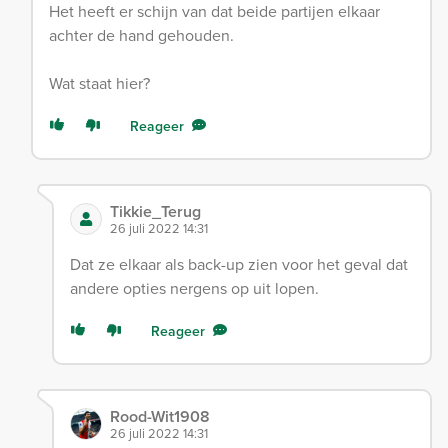
Het heeft er schijn van dat beide partijen elkaar
achter de hand gehouden.
Wat staat hier?
Reageer
Tikkie_Terug
26 juli 2022 14:31
Dat ze elkaar als back-up zien voor het geval dat
andere opties nergens op uit lopen.
Reageer
Rood-Wit1908
26 juli 2022 14:31