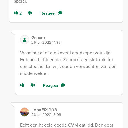
speler.
2
Reageer
Grover
26 juli 2022 14:39
Vraag me af of die zoveel goedkoper zou zijn.
Heb ook het idee dat Zerrouki een stuk minder
compleet is dan wij zouden verwachten van een
middenvelder.
Reageer
JonaFR1908
26 juli 2022 15:08
Echt een heeele goede CVM dat idd. Denk dat