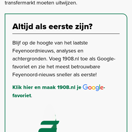
transfermarkt moeten uitwijzen.
Altijd als eerste zijn?
Blijf op de hoogte van het laatste
Feyenoordnieuws, analyses en
achtergronden. Voeg 1908.nl toe als Google-
favoriet en zie het meest betrouwbare
Feyenoord-nieuws sneller als eerste!
Klik hier en maak 1908.nl je
-
favoriet
.