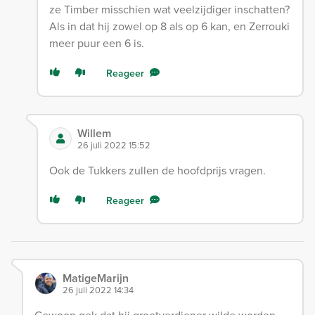
ze Timber misschien wat veelzijdiger inschatten?
Als in dat hij zowel op 8 als op 6 kan, en Zerrouki
meer puur een 6 is.
Reageer
Willem
26 juli 2022 15:52
Ook de Tukkers zullen de hoofdprijs vragen.
Reageer
MatigeMarijn
26 juli 2022 14:34