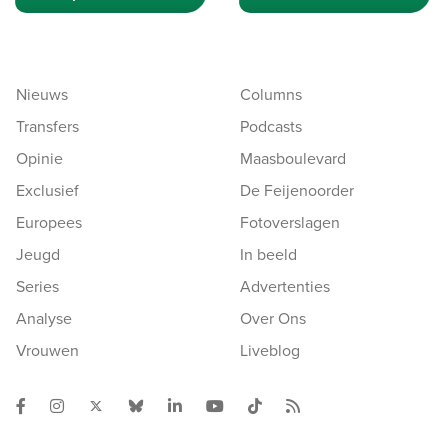
Nieuws
Columns
Transfers
Podcasts
Opinie
Maasboulevard
Exclusief
De Feijenoorder
Europees
Fotoverslagen
Jeugd
In beeld
Series
Advertenties
Analyse
Over Ons
Vrouwen
Liveblog