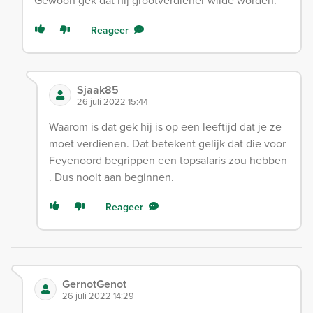
Gewoon gek dat hij grootverdiener wilde worden.
Reageer
Sjaak85
26 juli 2022 15:44
Waarom is dat gek hij is op een leeftijd dat je ze
moet verdienen. Dat betekent gelijk dat die voor
Feyenoord begrippen een topsalaris zou hebben
. Dus nooit aan beginnen.
Reageer
GernotGenot
26 juli 2022 14:29