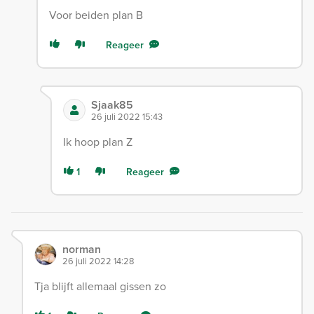
Voor beiden plan B
Reageer
Sjaak85
26 juli 2022 15:43
Ik hoop plan Z
1
Reageer
norman
26 juli 2022 14:28
Tja blijft allemaal gissen zo