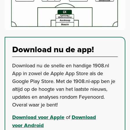
Download nu de app!
Download nu de snelle en handige 1908.nl
App in zowel de Apple App Store als de
Google Play Store. Met de 1908.nl-app ben je
altijd op de hoogte van het laatste nieuws,
updates en analyses rondom Feyenoord.
Overal waar je bent!
Download voor Apple
of
Download
voor Android