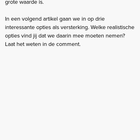
grote waarde is.
In een volgend artikel gaan we in op drie
interessante opties als versterking. Welke realistische
opties vind jij dat we daarin mee moeten nemen?
Laat het weten in de comment.