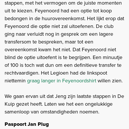
stappen, met het vermogen om de juiste momenten
uit te kiezen. Feyenoord had een optie tot koop
bedongen in de huurovereenkomst. Het lijkt erop dat
Feyenoord die optie niet zal uitoefenen. De club
ging naar verluidt nog in gesprek om een lagere
transfersom te bespreken, maar tot een
overeenkomst kwam het niet. Dat Feyenoord niet
blind de optie uitoefent is te begrijpen. Een minuutje
of 100 is toch wat dun om een definitieve transfer te
rechtvaardigen. Het Legioen had de linkspoot
niettemin
graag langer in Feyenoordshirt
willen zien.
We gaan ervan uit dat Jeng zijn laatste stappen in De
Kuip gezet heeft. Laten we het een ongelukkige
samenloop van omstandigheden noemen.
Paspoort Jan Plug