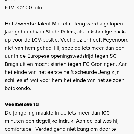
ETV: €2,00 mln.
Het Zweedse talent Malcolm Jeng werd afgelopen
jaar gehuurd van Stade Reims, als linksbenige back-
up voor de LCV-positie. Veel plezier heeft Feyenoord
niet van hem gehad. Hij speelde iets meer dan een
uur in de Europese openingswedstrijd tegen SC
Braga uit en mocht starten tegen FC Groningen. Aan
het einde van het eerste helft scheurde Jeng zijn
achilles af, wat voor hem het einde van het seizoen
betekende.
Veelbelovend
De jongeling maakte in de iets meer dan 100
minuten een degelijke indruk. Aan de bal was hij
comfortabel. Verdedigend niet bang om door te