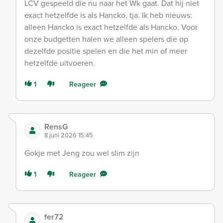
LCV gespeeld die nu naar het Wk gaat. Dat hij niet
exact hetzelfde is als Hancko, tja. Ik heb nieuws:
alleen Hancko is exact hetzelfde als Hancko. Voor
onze budgetten halen we alleen spelers die op
dezelfde positie spelen en die het min of meer
hetzelfde uitvoeren.
1
Reageer
RensG
8 juni 2026 15:45
Gokje met Jeng zou wel slim zijn
1
Reageer
fer72