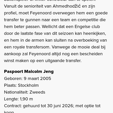
Vanuit de senioriteit van Ahmedhodžić en zijn
profiel, moet Feyenoord overwegen hem een goede
transfer te gunnen naar een team en competitie die
hem beter passen. Wellicht dat een Engelse club
door de laatste fase van dit seizoen kan heenkijken,
en hem in de armen kan sluiten na overboeking van
een royale transfersom. Vanwege de mooie deal bij
aankoop zal Feyenoord altijd nog een bescheiden
winst maken op een uitgaande transfer.
Paspoort Malcolm Jeng
Geboren: 9 maart 2005
Plaats: Stockholm
Nationaliteit: Zweeds
Lengte: 1,90 m
Contract: gehuurd tot 30 juni 2026; met optie tot
koop