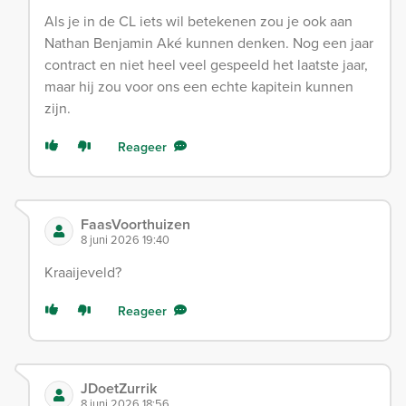
Als je in de CL iets wil betekenen zou je ook aan
Nathan Benjamin Aké kunnen denken. Nog een jaar
contract en niet heel veel gespeeld het laatste jaar,
maar hij zou voor ons een echte kapitein kunnen
zijn.
Reageer
FaasVoorthuizen
8 juni 2026 19:40
Kraaijeveld?
Reageer
JDoetZurrik
8 juni 2026 18:56