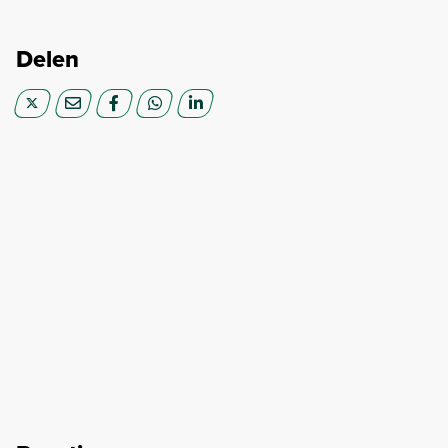
Delen