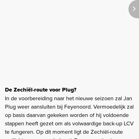
De Zechiël-route voor Plug?
In de voorbereiding naar het nieuwe seizoen zal Jan
Plug weer aansluiten bij Feyenoord. Vermoedelijk zal
op basis daarvan gekeken worden of hij voldoende
stappen heeft gezet om als volwaardige back-up LCV
te fungeren. Op dit moment ligt de Zechiël-route