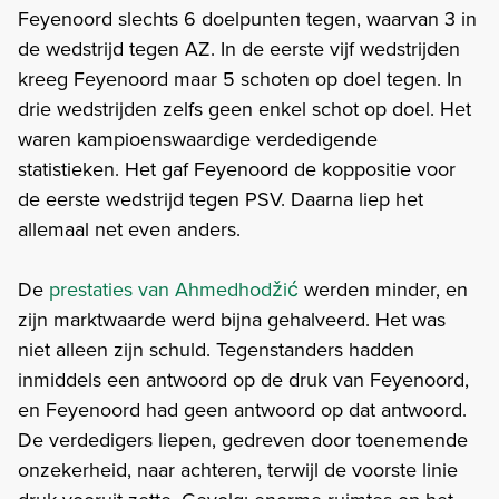
Feyenoord slechts 6 doelpunten tegen, waarvan 3 in
de wedstrijd tegen AZ. In de eerste vijf wedstrijden
kreeg Feyenoord maar 5 schoten op doel tegen. In
drie wedstrijden zelfs geen enkel schot op doel. Het
waren kampioenswaardige verdedigende
statistieken. Het gaf Feyenoord de koppositie voor
de eerste wedstrijd tegen PSV. Daarna liep het
allemaal net even anders.
De
prestaties van Ahmedhodžić
werden minder, en
zijn marktwaarde werd bijna gehalveerd. Het was
niet alleen zijn schuld. Tegenstanders hadden
inmiddels een antwoord op de druk van Feyenoord,
en Feyenoord had geen antwoord op dat antwoord.
De verdedigers liepen, gedreven door toenemende
onzekerheid, naar achteren, terwijl de voorste linie