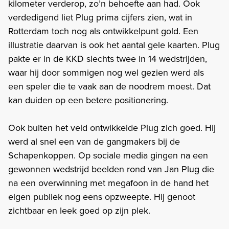
kilometer verderop, zo’n behoefte aan had. Ook
verdedigend liet Plug prima cijfers zien, wat in
Rotterdam toch nog als ontwikkelpunt gold. Een
illustratie daarvan is ook het aantal gele kaarten. Plug
pakte er in de KKD slechts twee in 14 wedstrijden,
waar hij door sommigen nog wel gezien werd als
een speler die te vaak aan de noodrem moest. Dat
kan duiden op een betere positionering.
Ook buiten het veld ontwikkelde Plug zich goed. Hij
werd al snel een van de gangmakers bij de
Schapenkoppen. Op sociale media gingen na een
gewonnen wedstrijd beelden rond van Jan Plug die
na een overwinning met megafoon in de hand het
eigen publiek nog eens opzweepte. Hij genoot
zichtbaar en leek goed op zijn plek.