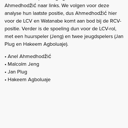
Ahmedhodžić naar links. We volgen voor deze
analyse hun laatste positie, dus Ahmedhodžić hier
voor de LCV en Watanabe komt aan bod bij de RCV-
positie. Verder is de spoeling dun voor de LCV-rol,
met een huurspeler (Jeng) en twee jeugdspelers (Jan
Plug en Hakeem Agboluaje).
• Anel Ahmedhodžić
• Malcolm Jeng
• Jan Plug
• Hakeem Agboluaje