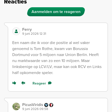
Reacties
Aanmelden om te reageren
Ferry
9 juni 2026 12:31
Een naam die ik voor die positie al wel vaker
genoemd is Tom Rothe, kwam van Borussia
Dortmund voor 5 miljoen naar Union Berlin. Heeft
nu marktwaarde van zo een 10 miljoen. Maar
linksbenige op LCV/LV, maar kan ook RCV en Links
half opkomende speler.
Reageer
PicusViridis
9 juni 2026 09:58