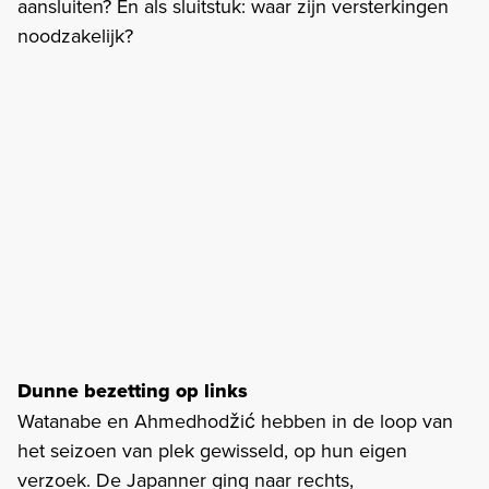
aansluiten? En als sluitstuk: waar zijn versterkingen
noodzakelijk?
Dunne bezetting op links
Watanabe en Ahmedhodžić hebben in de loop van
het seizoen van plek gewisseld, op hun eigen
verzoek. De Japanner ging naar rechts,