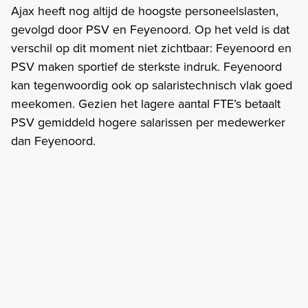
Ajax heeft nog altijd de hoogste personeelslasten,
gevolgd door PSV en Feyenoord. Op het veld is dat
verschil op dit moment niet zichtbaar: Feyenoord en
PSV maken sportief de sterkste indruk. Feyenoord
kan tegenwoordig ook op salaristechnisch vlak goed
meekomen. Gezien het lagere aantal FTE’s betaalt
PSV gemiddeld hogere salarissen per medewerker
dan Feyenoord.