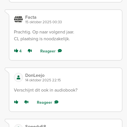
Facta
15 oktober 2025 00:33
Prachtig. Op naar volgend jaar.
CL plaatsing is noodzakelijk.
4
Reageer
DonLeejo
14 oktober 2025 22:15
Verschijnt dit ook in audiobook?
Reageer
Speedy68