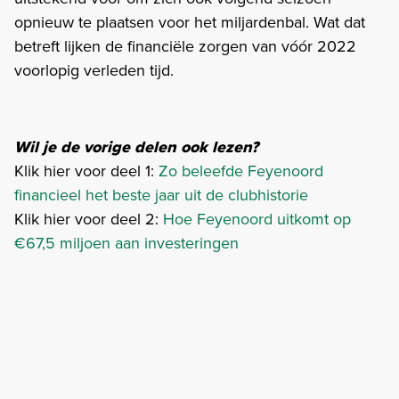
opnieuw te plaatsen voor het miljardenbal. Wat dat
betreft lijken de financiële zorgen van vóór 2022
voorlopig verleden tijd.
Wil je de vorige delen ook lezen?
Klik hier voor deel 1:
Zo beleefde Feyenoord
financieel het beste jaar uit de clubhistorie
Klik hier voor deel 2:
Hoe Feyenoord uitkomt op
€67,5 miljoen aan investeringen