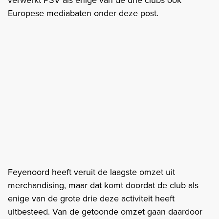
Europese mediabaten onder deze post.
Feyenoord heeft veruit de laagste omzet uit
merchandising, maar dat komt doordat de club als
enige van de grote drie deze activiteit heeft
uitbesteed. Van de getoonde omzet gaan daardoor