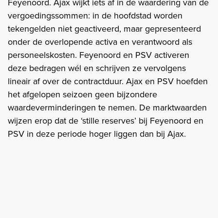
Feyenoord. Ajax wijkt iets af in de waardering van de
vergoedingssommen: in de hoofdstad worden
tekengelden niet geactiveerd, maar gepresenteerd
onder de overlopende activa en verantwoord als
personeelskosten. Feyenoord en PSV activeren
deze bedragen wél en schrijven ze vervolgens
lineair af over de contractduur. Ajax en PSV hoefden
het afgelopen seizoen geen bijzondere
waardeverminderingen te nemen. De marktwaarden
wijzen erop dat de ‘stille reserves’ bij Feyenoord en
PSV in deze periode hoger liggen dan bij Ajax.