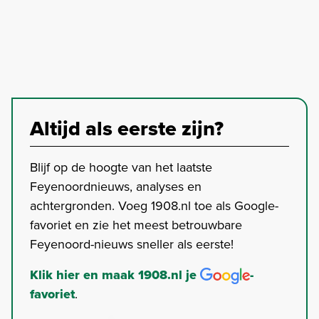
Altijd als eerste zijn?
Blijf op de hoogte van het laatste
Feyenoordnieuws, analyses en
achtergronden. Voeg 1908.nl toe als Google-
favoriet en zie het meest betrouwbare
Feyenoord-nieuws sneller als eerste!
Klik hier en maak 1908.nl je
-
favoriet
.