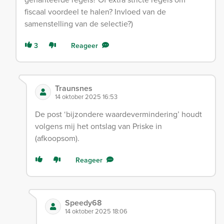
fiscaal voordeel te halen? Invloed van de
samenstelling van de selectie?)
3
Reageer
Traunsnes
14 oktober 2025 16:53
De post ‘bijzondere waardevermindering’ houdt
volgens mij het ontslag van Priske in
(afkoopsom).
Reageer
Speedy68
14 oktober 2025 18:06