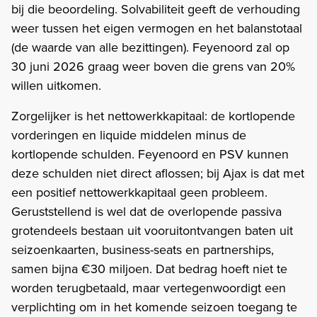
bij die beoordeling. Solvabiliteit geeft de verhouding
weer tussen het eigen vermogen en het balanstotaal
(de waarde van alle bezittingen). Feyenoord zal op
30 juni 2026 graag weer boven die grens van 20%
willen uitkomen.
Zorgelijker is het nettowerkkapitaal: de kortlopende
vorderingen en liquide middelen minus de
kortlopende schulden. Feyenoord en PSV kunnen
deze schulden niet direct aflossen; bij Ajax is dat met
een positief nettowerkkapitaal geen probleem.
Geruststellend is wel dat de overlopende passiva
grotendeels bestaan uit vooruitontvangen baten uit
seizoenkaarten, business-seats en partnerships,
samen bijna €30 miljoen. Dat bedrag hoeft niet te
worden terugbetaald, maar vertegenwoordigt een
verplichting om in het komende seizoen toegang te