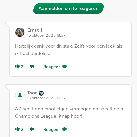
Aanmelden om te reageren
ErnstH
15 oktober 2025 18:57
Hartelijk dank voor dit stuk. Zelfs voor een leek als
ik heel duidelijk.
2
Reageer
Toon
15 oktober 2025 16:37
AZ heeft een mooi eigen vermogen en speelt geen
Champions League. Knap hoor!
2
Reageer