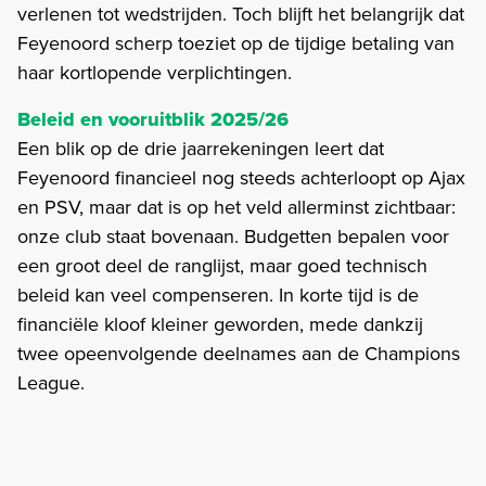
verlenen tot wedstrijden. Toch blijft het belangrijk dat
Feyenoord scherp toeziet op de tijdige betaling van
haar kortlopende verplichtingen.
Beleid en vooruitblik 2025/26
Een blik op de drie jaarrekeningen leert dat
Feyenoord financieel nog steeds achterloopt op Ajax
en PSV, maar dat is op het veld allerminst zichtbaar:
onze club staat bovenaan. Budgetten bepalen voor
een groot deel de ranglijst, maar goed technisch
beleid kan veel compenseren. In korte tijd is de
financiële kloof kleiner geworden, mede dankzij
twee opeenvolgende deelnames aan de Champions
League.