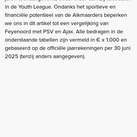
in de Youth League. Ondanks het sportieve en
financiële potentieel van de Alkmaarders beperken
we ons in dit artikel tot een vergelijking van
Feyenoord met PSV en Ajax. Alle bedragen in de
onderstaande tabellen zijn vermeld in € x 1.000 en
gebaseerd op de officiële jaarrekeningen per 30 juni
2025 (tenzij anders aangegeven).