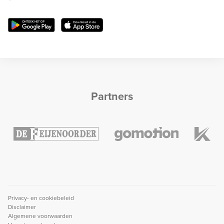
Partners
Privacy- en cookiebeleid
Disclaimer
Algemene voorwaarden