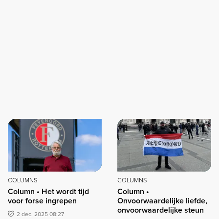
COLUMNS
COLUMNS
Column • Het wordt tijd
Column •
voor forse ingrepen
Onvoorwaardelijke liefde,
onvoorwaardelijke steun
2 dec. 2025 08:27