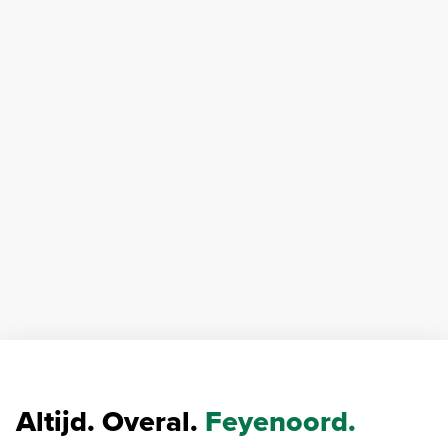
Altijd. Overal.
Feyenoord.