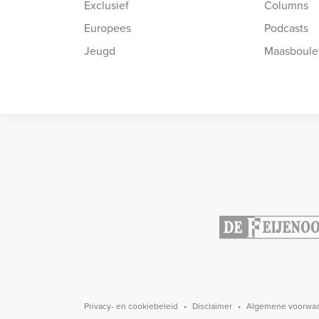
Exclusief
Columns
Europees
Podcasts
Jeugd
Maasboule
Privacy- en cookiebeleid
Disclaimer
Algemene voorwa