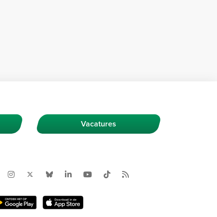
Vacatures