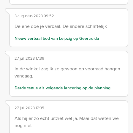
3 augustus 2023 09:52
De ene doe je verbaal. De andere schriftelijk
Nieuw verbaal bod van Leipzig op Geertruida
27 juli 2023 17:36
In de winkel zag ik ze gewoon op voorraad hangen
vandaag.
Derde tenue als volgende lancering op de planning
27 juli 2023 17:35
Als hij er zo echt uitziet wel ja. Maar dat weten we
nog niet