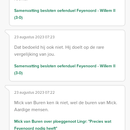
Samenvatting besloten oefenduel Feyenoord - Willem II
(3-0)
23 augustus 2023 07:23
Dat bedoeld hij ook niet. Hij doelt op de rare
vergelijking van jou.
Samenvatting besloten oefenduel Feyenoord - Willem II
(3-0)
23 augustus 2023 07:22
Mick van Buren ken ik niet, wel de buren van Mick.
Aardige mensen.
Mick van Buren over ploeggenoot Lingr: "Precies wat
Feyenoord nodig heeft"