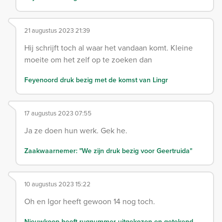
21 augustus 2023 21:39
Hij schrijft toch al waar het vandaan komt. Kleine
moeite om het zelf op te zoeken dan
Feyenoord druk bezig met de komst van Lingr
17 augustus 2023 07:55
Ja ze doen hun werk. Gek he.
Zaakwaarnemer: "We zijn druk bezig voor Geertruida"
10 augustus 2023 15:22
Oh en Igor heeft gewoon 14 nog toch.
Nieuwkoop heeft rugnummer uitgekozen en getekend