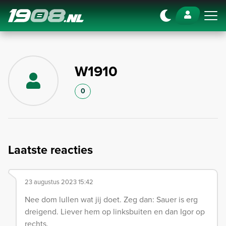
Navigation
W1910
0
Laatste reacties
23 augustus 2023 15:42
Nee dom lullen wat jij doet. Zeg dan: Sauer is erg
dreigend. Liever hem op linksbuiten en dan Igor op
rechts.