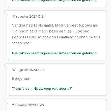
10 augustus 2023 15:21
Sandler had 13 als laatst. Maar vergeet toppers als
Tininho niet of Mario been een jaar. Ook oud
keepers Delle, Miazek en Graafland hebben met 13
"gespeeld"
Nieuwkoop heeft rugnummer uitgekozen en getekend
10 augustus 2023 12:18
Bergenaar
'Transfersom Nieuwkoop valt lager uit'
9 augustus 2023 13:40