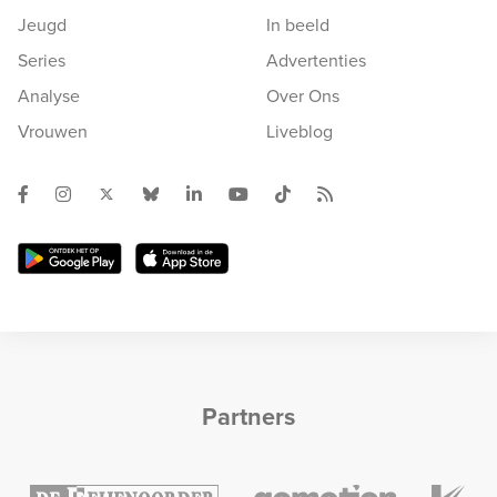
Jeugd
In beeld
Series
Advertenties
Analyse
Over Ons
Vrouwen
Liveblog
Partners