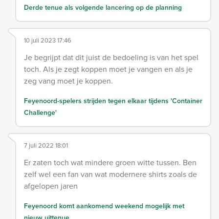
Derde tenue als volgende lancering op de planning
10 juli 2023 17:46
Je begrijpt dat dit juist de bedoeling is van het spel
toch. Als je zegt koppen moet je vangen en als je
zeg vang moet je koppen.
Feyenoord-spelers strijden tegen elkaar tijdens 'Container
Challenge'
7 juli 2022 18:01
Er zaten toch wat mindere groen witte tussen. Ben
zelf wel een fan van wat modernere shirts zoals de
afgelopen jaren
Feyenoord komt aankomend weekend mogelijk met
nieuw uittenue