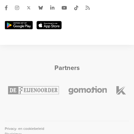
Partners
Privacy- en cookiebeleid