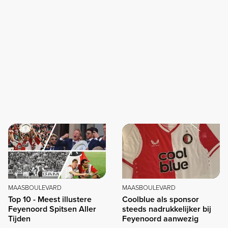
MAASBOULEVARD
MAASBOULEVARD
Top 10 - Meest illustere
Coolblue als sponsor
Feyenoord Spitsen Aller
steeds nadrukkelijker bij
Tijden
Feyenoord aanwezig