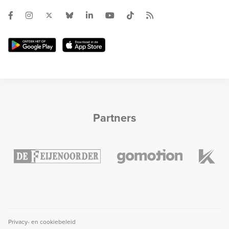
Partners
Privacy- en cookiebeleid