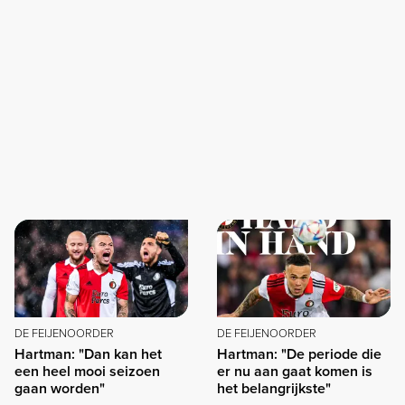
DE FEIJENOORDER
DE FEIJENOORDER
Hartman: "Dan kan het
Hartman: "De periode die
een heel mooi seizoen
er nu aan gaat komen is
gaan worden"
het belangrijkste"