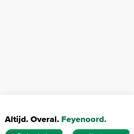
Altijd. Overal.
Feyenoord.