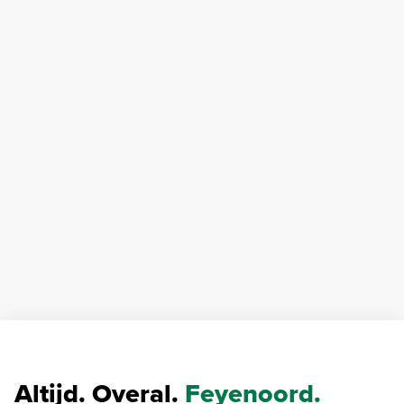
Altijd. Overal.
Feyenoord.