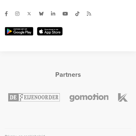
Partners