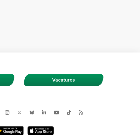
Vacatures