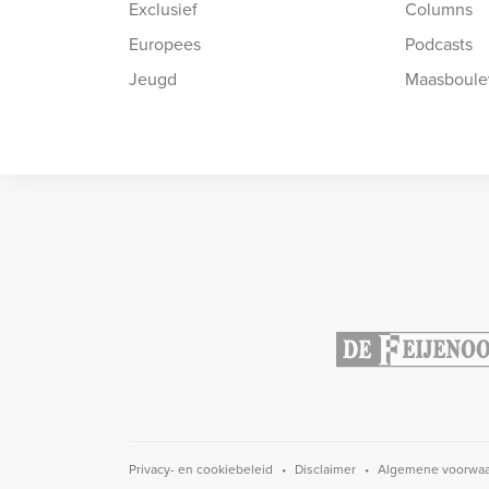
Exclusief
Columns
Europees
Podcasts
Jeugd
Maasboule
Privacy- en cookiebeleid
Disclaimer
Algemene voorwa