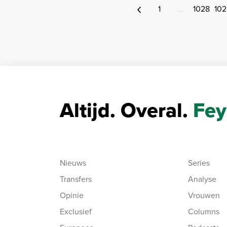
‹
1
...
1028
102
Altijd. Overal.
Fey
Nieuws
Series
Transfers
Analyse
Opinie
Vrouwen
Exclusief
Columns