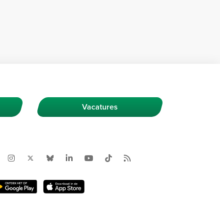
Vacatures