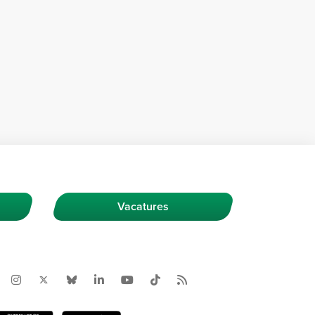
Vacatures