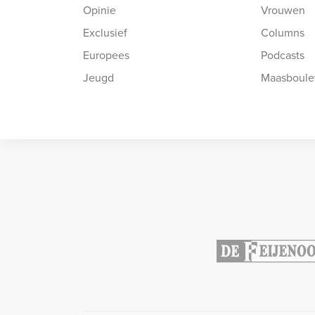
Opinie
Vrouwen
Exclusief
Columns
Europees
Podcasts
Jeugd
Maasboule