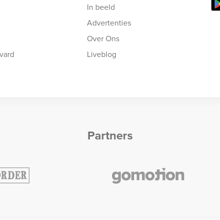
In beeld
Advertenties
Over Ons
vard
Liveblog
Partners