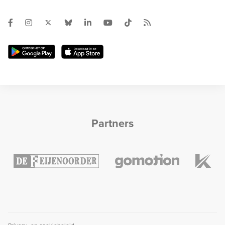
Partners