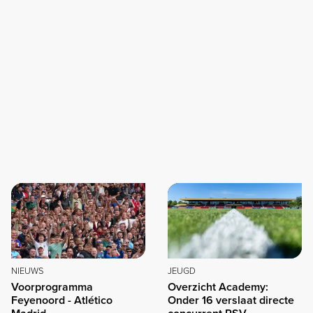
NIEUWS
JEUGD
Voorprogramma
Overzicht Academy:
Feyenoord - Atlético
Onder 16 verslaat directe