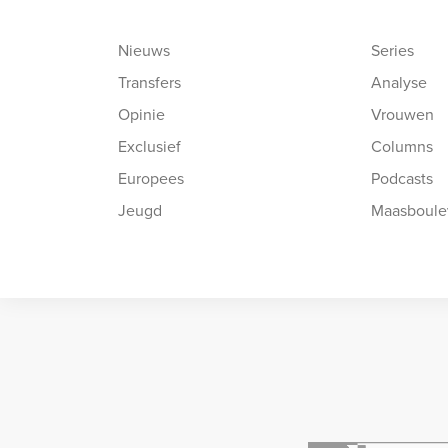
Nieuws
Series
Transfers
Analyse
Opinie
Vrouwen
Exclusief
Columns
Europees
Podcasts
Jeugd
Maasboule