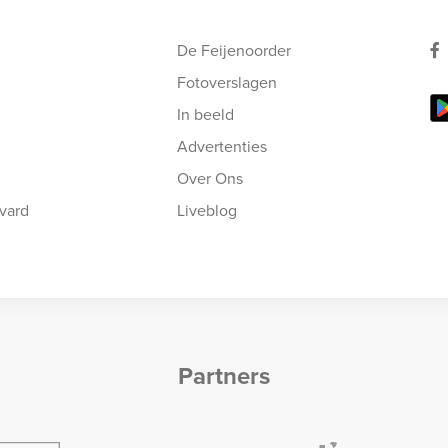
De Feijenoorder
Fotoverslagen
In beeld
Advertenties
Over Ons
vard
Liveblog
Partners